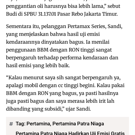
penggantian oli harusnya bisa lebih lama,” sebut
Budi di SPBU 31.137.01 Pasar Rebo Jakarta Timur.
Sementara itu, pelanggan Pertamax Series, Sandi,
yang menjelaskan bahwa hasil uji emisi
kendaraannya dinyatakan bagus. Ia menilai
penggunaan BBM dengan RON tinggi sangat
berpengaruh terhadap performa kendaraan dan
hasil emisi yang lebih baik.
“Kalau menurut saya sih sangat berpengaruh ya,
apalagi mobil dengan cc tinggi begini. Kalau pakai
BBM dengan RON yang bagus, ya pasti hasilnya
juga pasti bagus dan saya merasa lebih irit lah
dibanding yang subsidi,” ujar Sandi.
Tag:
Pertamina
,
Pertamina Patra Niaga
Pertamina Patra Niaga Hadirkan Uji Emisi Gratis