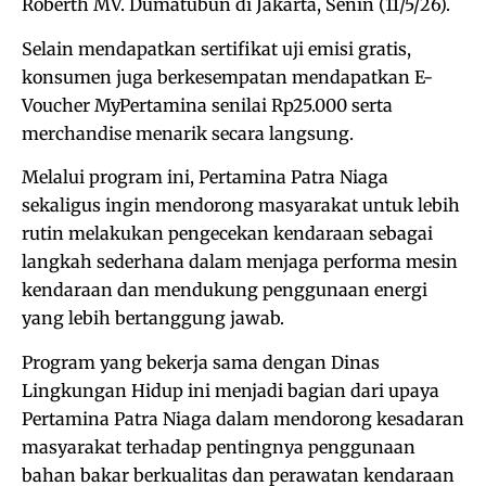
Roberth MV. Dumatubun di Jakarta, Senin (11/5/26).
Selain mendapatkan sertifikat uji emisi gratis,
konsumen juga berkesempatan mendapatkan E-
Voucher MyPertamina senilai Rp25.000 serta
merchandise menarik secara langsung.
Melalui program ini, Pertamina Patra Niaga
sekaligus ingin mendorong masyarakat untuk lebih
rutin melakukan pengecekan kendaraan sebagai
langkah sederhana dalam menjaga performa mesin
kendaraan dan mendukung penggunaan energi
yang lebih bertanggung jawab.
Program yang bekerja sama dengan Dinas
Lingkungan Hidup ini menjadi bagian dari upaya
Pertamina Patra Niaga dalam mendorong kesadaran
masyarakat terhadap pentingnya penggunaan
bahan bakar berkualitas dan perawatan kendaraan