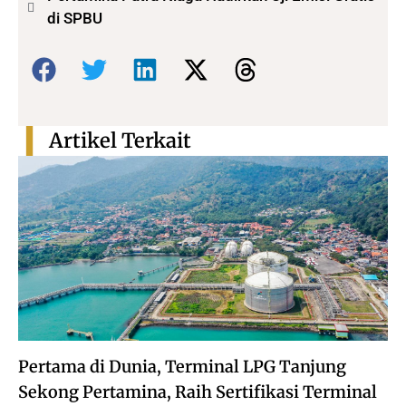
di SPBU
Bagikan:
Artikel Terkait
Pertama di Dunia, Terminal LPG Tanjung
Sekong Pertamina, Raih Sertifikasi Terminal