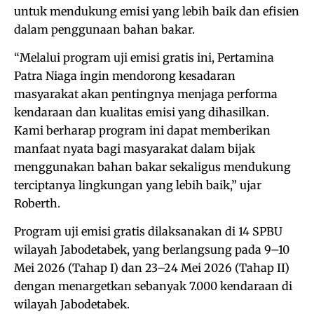
untuk mendukung emisi yang lebih baik dan efisien
dalam penggunaan bahan bakar.
“Melalui program uji emisi gratis ini, Pertamina
Patra Niaga ingin mendorong kesadaran
masyarakat akan pentingnya menjaga performa
kendaraan dan kualitas emisi yang dihasilkan.
Kami berharap program ini dapat memberikan
manfaat nyata bagi masyarakat dalam bijak
menggunakan bahan bakar sekaligus mendukung
terciptanya lingkungan yang lebih baik,” ujar
Roberth.
Program uji emisi gratis dilaksanakan di 14 SPBU
wilayah Jabodetabek, yang berlangsung pada 9–10
Mei 2026 (Tahap I) dan 23–24 Mei 2026 (Tahap II)
dengan menargetkan sebanyak 7.000 kendaraan di
wilayah Jabodetabek.