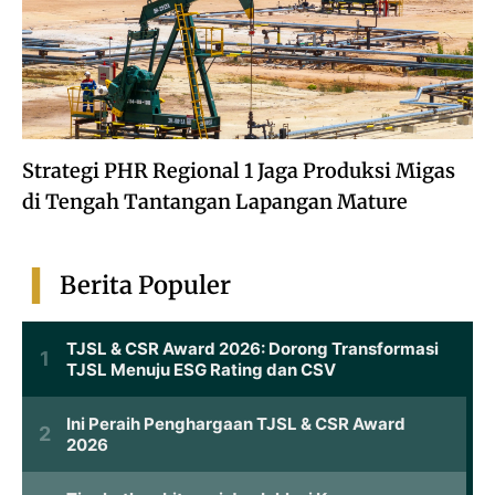
Strategi PHR Regional 1 Jaga Produksi Migas
di Tengah Tantangan Lapangan Mature
Berita Populer