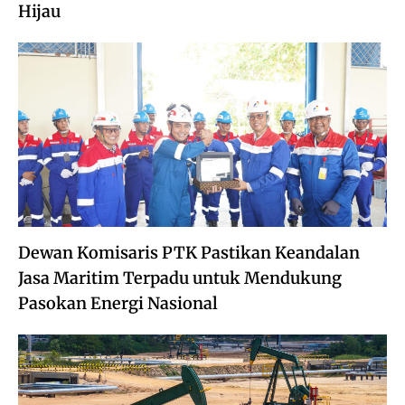
Hijau
Dewan Komisaris PTK Pastikan Keandalan
Jasa Maritim Terpadu untuk Mendukung
Pasokan Energi Nasional