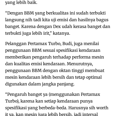
yang lebih baik.
“Dengan BBM yang berkualitas ini sudah terbukti
langsung nih tadi kita uji emisi dan hasilnya bagus
banget. Karena dengan Dex udah kerasa banget dan
terbukti juga lebih irit,” katanya.
Pelanggan Pertamax Turbo, Budi, juga menilai
penggunaan BBM sesuai spesifikasi kendaraan
memberikan pengaruh terhadap performa mesin
dan kualitas emisi kendaraan. Menurutnya,
penggunaan BBM dengan oktan tinggi membuat
mesin kendaraan lebih bersih dan tetap optimal
digunakan dalam jangka panjang.
“Pengaruh banget ya (menggunakan Pertamax
Turbo), karena kan setiap kendaraan punya
spesifikasi yang berbeda-beda. Harusnya sih worth
it ya, kan mesin juga lebih bersih, jadi interval