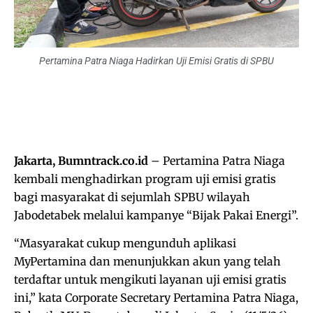
Pertamina Patra Niaga Hadirkan Uji Emisi Gratis di SPBU
Jakarta, Bumntrack.co.id
– Pertamina Patra Niaga
kembali menghadirkan program uji emisi gratis
bagi masyarakat di sejumlah SPBU wilayah
Jabodetabek melalui kampanye “Bijak Pakai Energi”.
“Masyarakat cukup mengunduh aplikasi
MyPertamina dan menunjukkan akun yang telah
terdaftar untuk mengikuti layanan uji emisi gratis
ini,” kata Corporate Secretary Pertamina Patra Niaga,