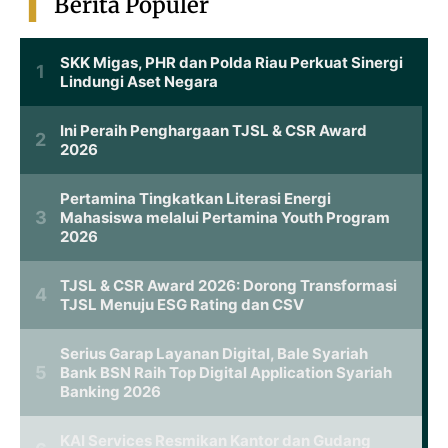
Berita Populer