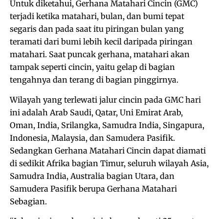
Untuk diketahui, Gerhana Matahari Cincin (GMC)
terjadi ketika matahari, bulan, dan bumi tepat
segaris dan pada saat itu piringan bulan yang
teramati dari bumi lebih kecil daripada piringan
matahari. Saat puncak gerhana, matahari akan
tampak seperti cincin, yaitu gelap di bagian
tengahnya dan terang di bagian pinggirnya.
Wilayah yang terlewati jalur cincin pada GMC hari
ini adalah Arab Saudi, Qatar, Uni Emirat Arab,
Oman, India, Srilangka, Samudra India, Singapura,
Indonesia, Malaysia, dan Samudera Pasifik.
Sedangkan Gerhana Matahari Cincin dapat diamati
di sedikit Afrika bagian Timur, seluruh wilayah Asia,
Samudra India, Australia bagian Utara, dan
Samudera Pasifik berupa Gerhana Matahari
Sebagian.