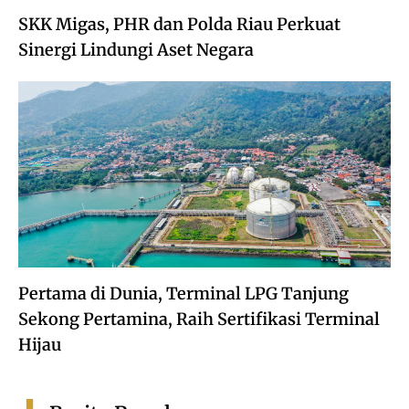
SKK Migas, PHR dan Polda Riau Perkuat
Sinergi Lindungi Aset Negara
Pertama di Dunia, Terminal LPG Tanjung
Sekong Pertamina, Raih Sertifikasi Terminal
Hijau