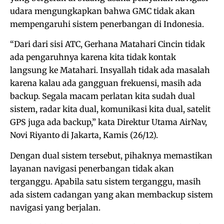
udara mengungkapkan bahwa GMC tidak akan
mempengaruhi sistem penerbangan di Indonesia.
“Dari dari sisi ATC, Gerhana Matahari Cincin tidak
ada pengaruhnya karena kita tidak kontak
langsung ke Matahari. Insyallah tidak ada masalah
karena kalau ada gangguan frekuensi, masih ada
backup. Segala macam perlatan kita sudah dual
sistem, radar kita dual, komunikasi kita dual, satelit
GPS juga ada backup,” kata Direktur Utama AirNav,
Novi Riyanto di Jakarta, Kamis (26/12).
Dengan dual sistem tersebut, pihaknya memastikan
layanan navigasi penerbangan tidak akan
terganggu. Apabila satu sistem terganggu, masih
ada sistem cadangan yang akan membackup sistem
navigasi yang berjalan.