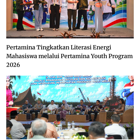
Pertamina Tingkatkan Literasi Energi
Mahasiswa melalui Pertamina Youth Program
2026