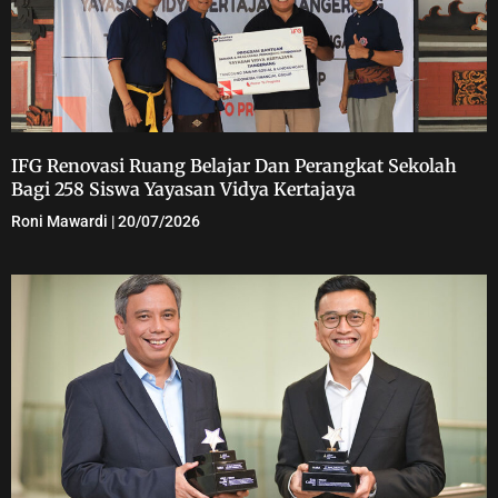
IFG Renovasi Ruang Belajar Dan Perangkat Sekolah
Bagi 258 Siswa Yayasan Vidya Kertajaya
Roni Mawardi
20/07/2026