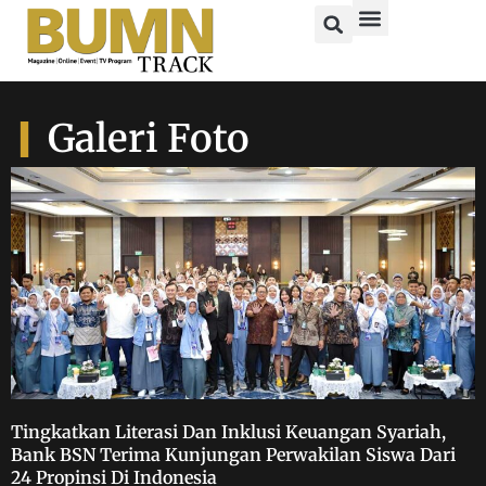
Galeri Foto
Tingkatkan Literasi Dan Inklusi Keuangan Syariah,
Bank BSN Terima Kunjungan Perwakilan Siswa Dari
24 Propinsi Di Indonesia