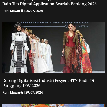
Raih Top Digital Application Syariah Banking 2026
Roni Mawardi
30/07/2026
Dorong Digitalisasi Industri Fesyen, BTN Hadir Di
Panggung IFW 2026
Roni Mawardi
29/07/2026