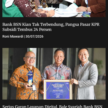
Bank BSN Kian Tak Terbendung, Pangsa Pasar KPR
Subsidi Tembus 24 Persen
Roni Mawardi
30/07/2026
Serius Garap Layanan Digital, Bale Syariah Bank BSN