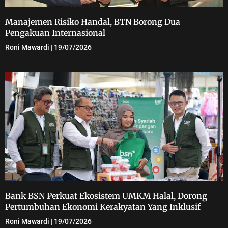
Manajemen Risiko Handal, BTN Borong Dua
Pengakuan Internasional
Roni Mawardi
19/07/2026
Bank BSN Perkuat Ekosistem UMKM Halal, Dorong
Pertumbuhan Ekonomi Kerakyatan Yang Inklusif
Roni Mawardi
19/07/2026