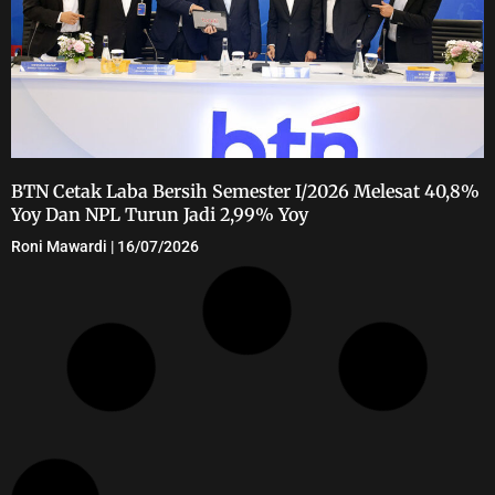
BTN Cetak Laba Bersih Semester I/2026 Melesat 40,8%
Yoy Dan NPL Turun Jadi 2,99% Yoy
Roni Mawardi
16/07/2026