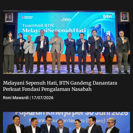
Melayani Sepenuh Hati, BTN Gandeng Danantara
Perkuat Fondasi Pengalaman Nasabah
Roni Mawardi
17/07/2026