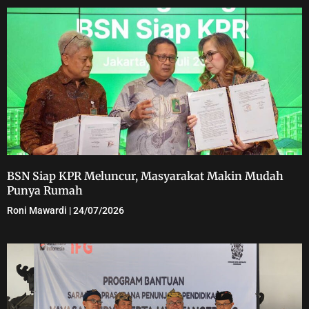
BSN Siap KPR Meluncur, Masyarakat Makin Mudah
Punya Rumah
Roni Mawardi
24/07/2026