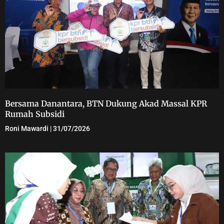
Bersama Danantara, BTN Dukung Akad Massal KPR
Rumah Subsidi
Roni Mawardi
31/07/2026