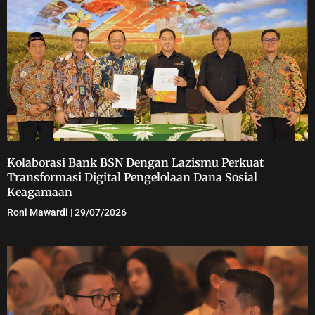
Kolaborasi Bank BSN Dengan Lazismu Perkuat
Transformasi Digital Pengelolaan Dana Sosial
Keagamaan
Roni Mawardi
29/07/2026