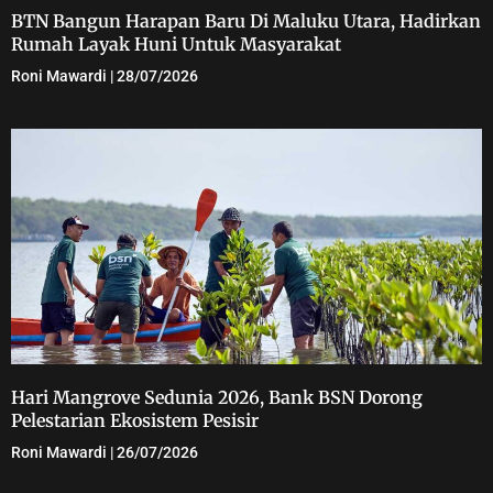
BTN Bangun Harapan Baru Di Maluku Utara, Hadirkan
Rumah Layak Huni Untuk Masyarakat
Roni Mawardi
28/07/2026
Hari Mangrove Sedunia 2026, Bank BSN Dorong
Pelestarian Ekosistem Pesisir
Roni Mawardi
26/07/2026