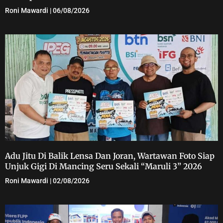
Roni Mawardi
06/08/2026
Adu Jitu Di Balik Lensa Dan Joran, Wartawan Foto Siap
Unjuk Gigi Di Mancing Seru Sekali “Maruli 3” 2026
Roni Mawardi
02/08/2026