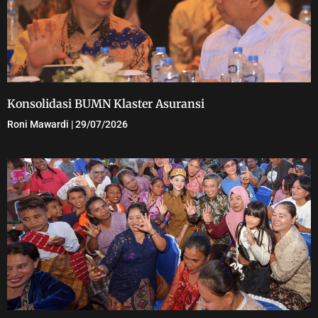
Konsolidasi BUMN Klaster Asuransi
Roni Mawardi
29/07/2026