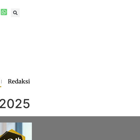
Redaksi
 2025