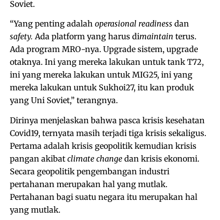
Soviet.
“Yang penting adalah
operasional readiness
dan
safety.
Ada platform yang harus di
maintain
terus.
Ada program MRO-nya. Upgrade sistem, upgrade
otaknya. Ini yang mereka lakukan untuk tank T72,
ini yang mereka lakukan untuk MIG25, ini yang
mereka lakukan untuk Sukhoi27, itu kan produk
yang Uni Soviet,” terangnya.
Dirinya menjelaskan bahwa pasca krisis kesehatan
Covid19, ternyata masih terjadi tiga krisis sekaligus.
Pertama adalah krisis geopolitik kemudian krisis
pangan akibat
climate change
dan krisis ekonomi.
Secara geopolitik pengembangan industri
pertahanan merupakan hal yang mutlak.
Pertahanan bagi suatu negara itu merupakan hal
yang mutlak.