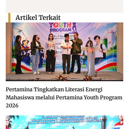
Artikel Terkait
Pertamina Tingkatkan Literasi Energi
Mahasiswa melalui Pertamina Youth Program
2026