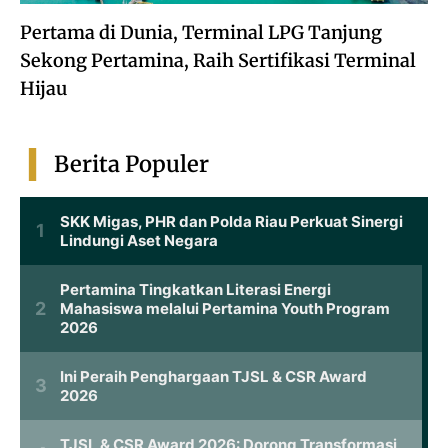
Pertama di Dunia, Terminal LPG Tanjung
Sekong Pertamina, Raih Sertifikasi Terminal
Hijau
Berita Populer