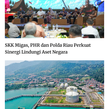
SKK Migas, PHR dan Polda Riau Perkuat
Sinergi Lindungi Aset Negara