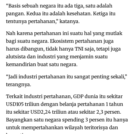
“Basis sebuah negara itu ada tiga, satu adalah
pangan. Kedua itu adalah kesehatan. Ketiga itu
tentunya pertahanan,” katanya.
Nah karena pertahanan ini suatu hal yang mutlak
bagi suatu negara. Ekosistem pertahanan juga
harus dibangun, tidak hanya TNI saja, tetapi juga
alutsista dan industri yang menjamin suatu
kemandirian buat satu negara.
“Jadi industri pertahanan itu sangat penting sekali,”
terangnya.
Terkait industri pertahanan, GDP dunia itu sekitar
USD105 triliun dengan belanja pertahanan 1 tahun
itu sekitar USD2,24 triliun atau sekitar 2,3 persen.
Bayangkan satu negara spending 3 persen itu hanya
untuk mempertahankan wilayah teritorisya dan