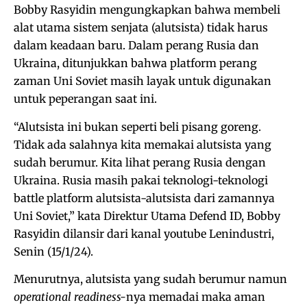
Bobby Rasyidin mengungkapkan bahwa membeli
alat utama sistem senjata (alutsista) tidak harus
dalam keadaan baru. Dalam perang Rusia dan
Ukraina, ditunjukkan bahwa platform perang
zaman Uni Soviet masih layak untuk digunakan
untuk peperangan saat ini.
“Alutsista ini bukan seperti beli pisang goreng.
Tidak ada salahnya kita memakai alutsista yang
sudah berumur. Kita lihat perang Rusia dengan
Ukraina. Rusia masih pakai teknologi-teknologi
battle platform alutsista-alutsista dari zamannya
Uni Soviet,” kata Direktur Utama Defend ID, Bobby
Rasyidin dilansir dari kanal youtube Lenindustri,
Senin (15/1/24).
Menurutnya, alutsista yang sudah berumur namun
operational readiness-
nya memadai maka aman