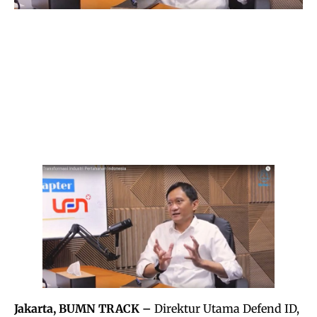
Jakarta, BUMN TRACK –
Direktur Utama Defend ID,