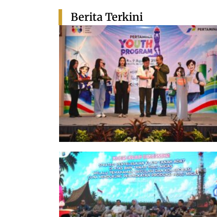
Berita Terkini