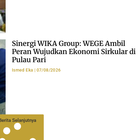
Sinergi WIKA Group: WEGE Ambil
Peran Wujudkan Ekonomi Sirkular di
Pulau Pari
Ismed Eka
07/08/2026
Berita Selanjutnya