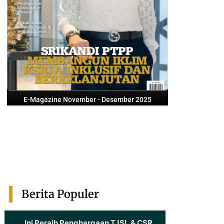
E-Magazine November - Desember 2025
Berita Populer