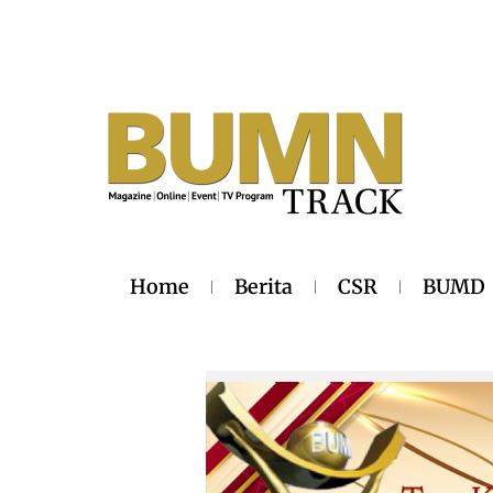
Home
Berita
CSR
BUMD