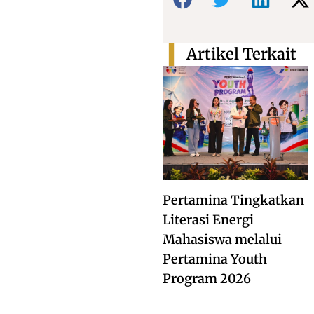
Artikel Terkait
Pertamina Tingkatkan
Literasi Energi
Mahasiswa melalui
Pertamina Youth
Program 2026