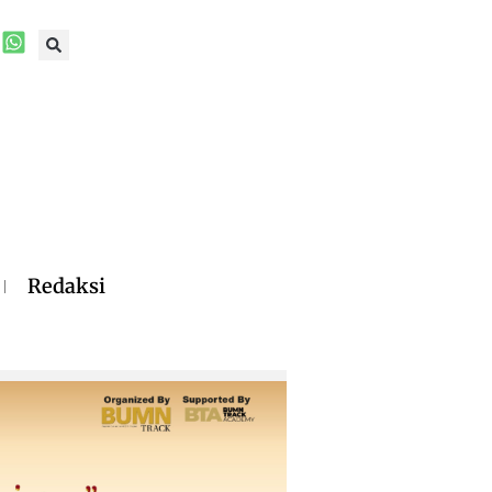
Redaksi