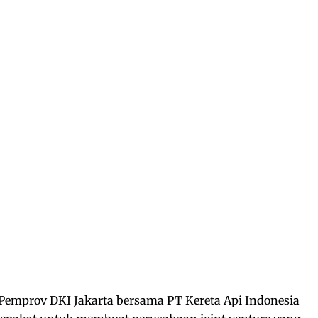
Pemprov DKI Jakarta bersama PT Kereta Api Indonesia