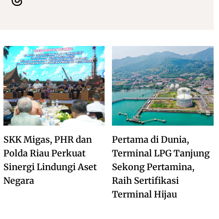
SKK Migas, PHR dan
Pertama di Dunia,
Polda Riau Perkuat
Terminal LPG Tanjung
Sinergi Lindungi Aset
Sekong Pertamina,
Negara
Raih Sertifikasi
Terminal Hijau