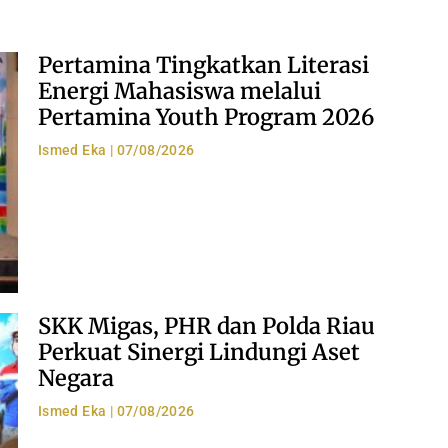
Pertamina Tingkatkan Literasi
Energi Mahasiswa melalui
Pertamina Youth Program 2026
Ismed Eka
07/08/2026
SKK Migas, PHR dan Polda Riau
Perkuat Sinergi Lindungi Aset
Negara
Ismed Eka
07/08/2026