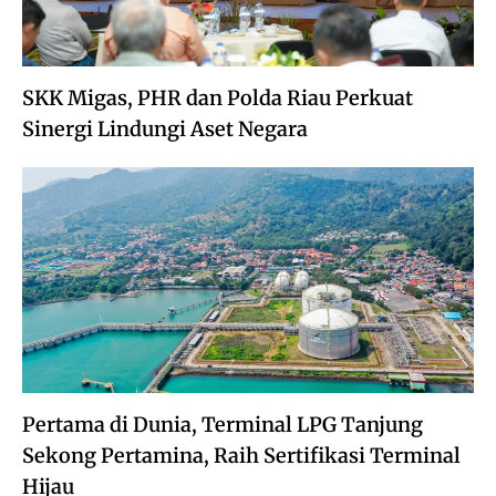
SKK Migas, PHR dan Polda Riau Perkuat
Sinergi Lindungi Aset Negara
Pertama di Dunia, Terminal LPG Tanjung
Sekong Pertamina, Raih Sertifikasi Terminal
Hijau