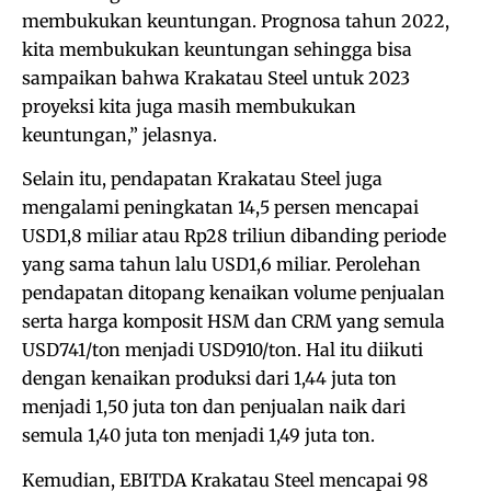
membukukan keuntungan. Prognosa tahun 2022,
kita membukukan keuntungan sehingga bisa
sampaikan bahwa Krakatau Steel untuk 2023
proyeksi kita juga masih membukukan
keuntungan,” jelasnya.
Selain itu, pendapatan Krakatau Steel juga
mengalami peningkatan 14,5 persen mencapai
USD1,8 miliar atau Rp28 triliun dibanding periode
yang sama tahun lalu USD1,6 miliar. Perolehan
pendapatan ditopang kenaikan volume penjualan
serta harga komposit HSM dan CRM yang semula
USD741/ton menjadi USD910/ton. Hal itu diikuti
dengan kenaikan produksi dari 1,44 juta ton
menjadi 1,50 juta ton dan penjualan naik dari
semula 1,40 juta ton menjadi 1,49 juta ton.
Kemudian, EBITDA Krakatau Steel mencapai 98