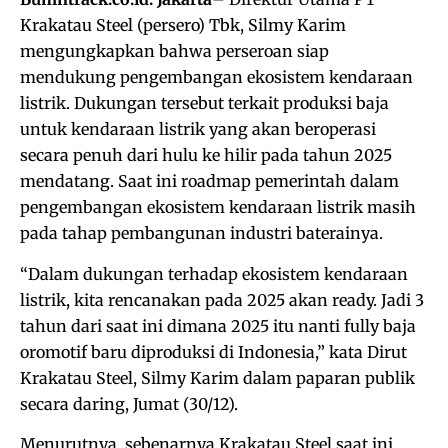
Krakatau Steel (persero) Tbk, Silmy Karim
mengungkapkan bahwa perseroan siap
mendukung pengembangan ekosistem kendaraan
listrik. Dukungan tersebut terkait produksi baja
untuk kendaraan listrik yang akan beroperasi
secara penuh dari hulu ke hilir pada tahun 2025
mendatang. Saat ini roadmap pemerintah dalam
pengembangan ekosistem kendaraan listrik masih
pada tahap pembangunan industri baterainya.
“Dalam dukungan terhadap ekosistem kendaraan
listrik, kita rencanakan pada 2025 akan ready. Jadi 3
tahun dari saat ini dimana 2025 itu nanti fully baja
oromotif baru diproduksi di Indonesia,” kata Dirut
Krakatau Steel, Silmy Karim dalam paparan publik
secara daring, Jumat (30/12).
Menurutnya, sebenarnya Krakatau Steel saat ini