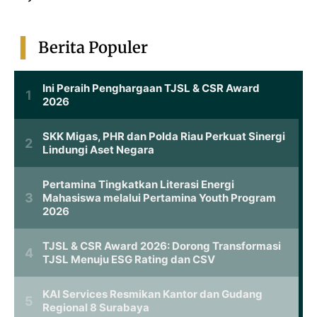
Berita Populer