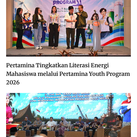
Pertamina Tingkatkan Literasi Energi
Mahasiswa melalui Pertamina Youth Program
2026