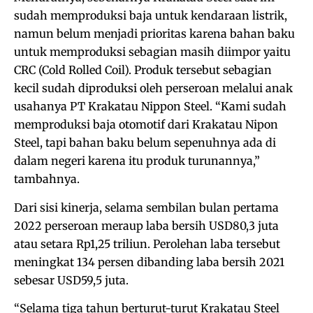
sudah memproduksi baja untuk kendaraan listrik,
namun belum menjadi prioritas karena bahan baku
untuk memproduksi sebagian masih diimpor yaitu
CRC (Cold Rolled Coil). Produk tersebut sebagian
kecil sudah diproduksi oleh perseroan melalui anak
usahanya PT Krakatau Nippon Steel. “Kami sudah
memproduksi baja otomotif dari Krakatau Nipon
Steel, tapi bahan baku belum sepenuhnya ada di
dalam negeri karena itu produk turunannya,”
tambahnya.
Dari sisi kinerja, selama sembilan bulan pertama
2022 perseroan meraup laba bersih USD80,3 juta
atau setara Rp1,25 triliun. Perolehan laba tersebut
meningkat 134 persen dibanding laba bersih 2021
sebesar USD59,5 juta.
“Selama tiga tahun berturut-turut Krakatau Steel