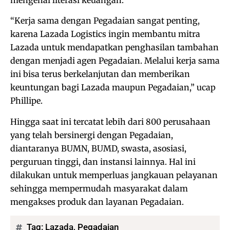
mengenai literasi keuangan.
“Kerja sama dengan Pegadaian sangat penting,
karena Lazada Logistics ingin membantu mitra
Lazada untuk mendapatkan penghasilan tambahan
dengan menjadi agen Pegadaian. Melalui kerja sama
ini bisa terus berkelanjutan dan memberikan
keuntungan bagi Lazada maupun Pegadaian,” ucap
Phillipe.
Hingga saat ini tercatat lebih dari 800 perusahaan
yang telah bersinergi dengan Pegadaian,
diantaranya BUMN, BUMD, swasta, asosiasi,
perguruan tinggi, dan instansi lainnya. Hal ini
dilakukan untuk memperluas jangkauan pelayanan
sehingga mempermudah masyarakat dalam
mengakses produk dan layanan Pegadaian.
Tag:
Lazada
,
Pegadaian