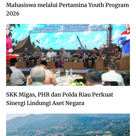
Mahasiswa melalui Pertamina Youth Program
2026
SKK Migas, PHR dan Polda Riau Perkuat
Sinergi Lindungi Aset Negara