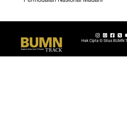
Hak Cipta © Situs BUMN 