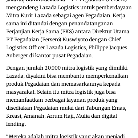
mengandeng Lazada Logistics untuk pemberdayaan
Mitra Kurir Lazada sebagai agen Pegadaian. Kerja
sama ini ditandai dengan penandatanganan
Perjanjian Kerja Sama (PKS) antara Direktur Utama
PT Pegadaian (Persero) Kuswiyoto dengan Chief
Logistics Officer Lazada Logistics, Philippe Jacques
Auberger di kantor pusat Pegadaian.
Dengan jumlah 20.000 mitra logistik yang dimiliki
Lazada, diyakini bisa membantu memperkenalkan
produk Pegadaian dan memasarkannya kepada
masyarakat. Selain itu mitra logistik juga bisa
memanfaatkan berbagai layanan produk yang
disediakan Pegadaian mulai dari Tabungan Emas,
Kreasi, Amanah, Arrum Haji, Mulia dan digital
lending.
“Mereka adalah mitra logistik yang akan menjadi