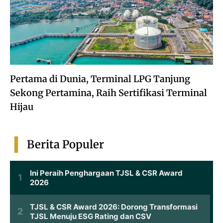
Pertama di Dunia, Terminal LPG Tanjung
Sekong Pertamina, Raih Sertifikasi Terminal
Hijau
Berita Populer