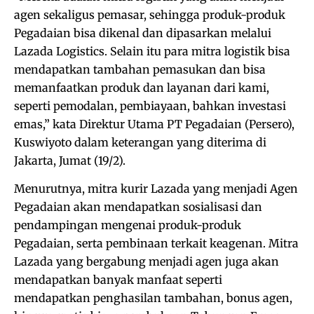
agen sekaligus pemasar, sehingga produk-produk
Pegadaian bisa dikenal dan dipasarkan melalui
Lazada Logistics. Selain itu para mitra logistik bisa
mendapatkan tambahan pemasukan dan bisa
memanfaatkan produk dan layanan dari kami,
seperti pemodalan, pembiayaan, bahkan investasi
emas,” kata Direktur Utama PT Pegadaian (Persero),
Kuswiyoto dalam keterangan yang diterima di
Jakarta, Jumat (19/2).
Menurutnya, mitra kurir Lazada yang menjadi Agen
Pegadaian akan mendapatkan sosialisasi dan
pendampingan mengenai produk-produk
Pegadaian, serta pembinaan terkait keagenan. Mitra
Lazada yang bergabung menjadi agen juga akan
mendapatkan banyak manfaat seperti
mendapatkan penghasilan tambahan, bonus agen,