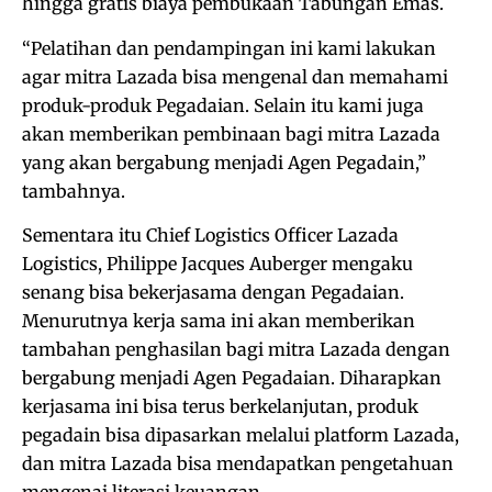
hingga gratis biaya pembukaan Tabungan Emas.
“Pelatihan dan pendampingan ini kami lakukan
agar mitra Lazada bisa mengenal dan memahami
produk-produk Pegadaian. Selain itu kami juga
akan memberikan pembinaan bagi mitra Lazada
yang akan bergabung menjadi Agen Pegadain,”
tambahnya.
Sementara itu Chief Logistics Officer Lazada
Logistics, Philippe Jacques Auberger mengaku
senang bisa bekerjasama dengan Pegadaian.
Menurutnya kerja sama ini akan memberikan
tambahan penghasilan bagi mitra Lazada dengan
bergabung menjadi Agen Pegadaian. Diharapkan
kerjasama ini bisa terus berkelanjutan, produk
pegadain bisa dipasarkan melalui platform Lazada,
dan mitra Lazada bisa mendapatkan pengetahuan