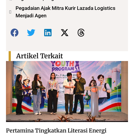
Pegadaian Ajak Mitra Kurir Lazada Logistics
Menjadi Agen
Bagikan:
Artikel Terkait
Pertamina Tingkatkan Literasi Energi