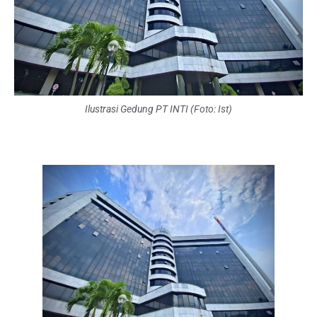
Ilustrasi Gedung PT INTI (Foto: Ist)