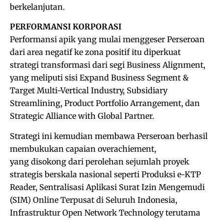
berkelanjutan.
PERFORMANSI KORPORASI
Performansi apik yang mulai menggeser Perseroan
dari area negatif ke zona positif itu diperkuat
strategi transformasi dari segi Business Alignment,
yang meliputi sisi Expand Business Segment &
Target Multi-Vertical Industry, Subsidiary
Streamlining, Product Portfolio Arrangement, dan
Strategic Alliance with Global Partner.
Strategi ini kemudian membawa Perseroan berhasil
membukukan capaian overachiement,
yang disokong dari perolehan sejumlah proyek
strategis berskala nasional seperti Produksi e-KTP
Reader, Sentralisasi Aplikasi Surat Izin Mengemudi
(SIM) Online Terpusat di Seluruh Indonesia,
Infrastruktur Open Network Technology terutama