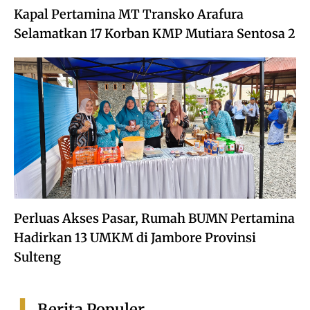
Kapal Pertamina MT Transko Arafura
Selamatkan 17 Korban KMP Mutiara Sentosa 2
Perluas Akses Pasar, Rumah BUMN Pertamina
Hadirkan 13 UMKM di Jambore Provinsi
Sulteng
Berita Populer