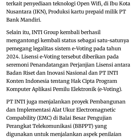
terkait penyediaan teknologi Open Wifi, di Ibu Kota
Nusantara (IKN), Produksi kartu prepaid milik PT
Bank Mandiri.
Selain itu, INTI Group kembali berhasil
mengantongi kembali status sebagai satu-satunya
pemegang legalitas sistem e-Voting pada tahun
2024. Lisensi e-Voting tersebut diberikan pada
seremoni Penandatangan Perjanjian Lisensi antara
Badan Riset dan Inovasi Nasional dan PT INTI
Konten Indonesia tentang Hak Cipta Program
Komputer Aplikasi Pemilu Elektronik (e-Voting).
PT INTI juga menjalankan proyek Pembangunan
dan Implementasi Alat Ukur Electromagnetic
Compability (EMC) di Balai Besar Pengujian
Perangkat Telekomunikasi (BBPPT) yang
digunakan untuk menjalankan aspek penilaian