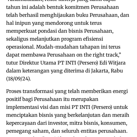
tahun ini adalah bentuk komitmen Perusahaan
telah berhasil menghijaukan buku Perusahaan, dan
hal inipun yang mendorong untuk terus
memperkuat pondasi dan bisnis Perusahaan,
sekaligus melanjutkan program efisiensi
operasional. Mudah-mudahan tahapan ini terus
dapat membawa Perusahaan on the right track,”
tutur Direktur Utama PT INTI (Persero) Edi Witjara
dalam keterangan yang diterima di Jakarta, Rabu
(18/09/24).
Proses transformasi yang telah memberikan energi
positif bagi Perusahaan itu merupakan
implementasi visi dan misi PT INTI (Persero) untuk
menciptakan bisnis yang berkelanjutan dan meraih
kepercayaan dari investor, mitra bisnis, konsumen,
pemegang saham, dan seluruh entitas perusahaan.