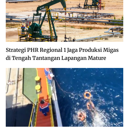
Strategi PHR Regional 1 Jaga Produksi Migas
di Tengah Tantangan Lapangan Mature