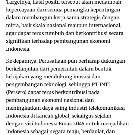
Targetnya, hasil positif tersebut akan menambah
kepercayaan dari semua pemangku kepentingan
dalam membangun kerja sama strategis dengan
mitra, baik skala nasional maupun internasional,
agar dapat terus tumbuh dan berkontribusi secara
signifikan terhadap pembangunan ekonomi
Indonesia.
Ke depannya, Perusahaan pun berharap dukungan
berkelanjutan dari pemerintah dalam bentuk
kebijakan yang mendukung inovasi dan
pengembangan teknologi, sehingga PT INTI
(Persero) dapat terus berkontribusi pada
pembangunan ekonomi nasional dan
meningkatkan daya saing industri telekomunikasi
Indonesia di kancah global, sekaligus sejalan
dengan visi Indonesia Emas 2045 untuk menjadikan
Indonesia sebagai negara maju, berdaulat, dan