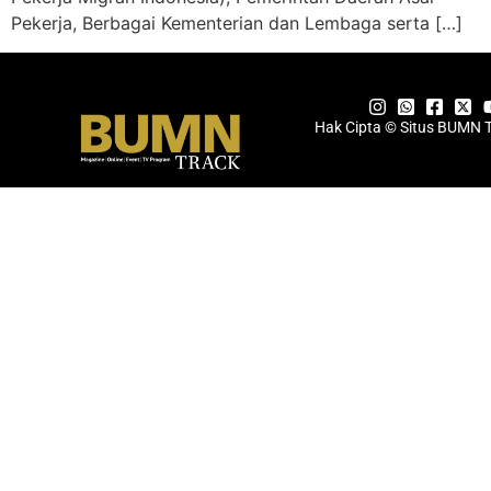
Pekerja, Berbagai Kementerian dan Lembaga serta […]
Hak Cipta © Situs BUMN 