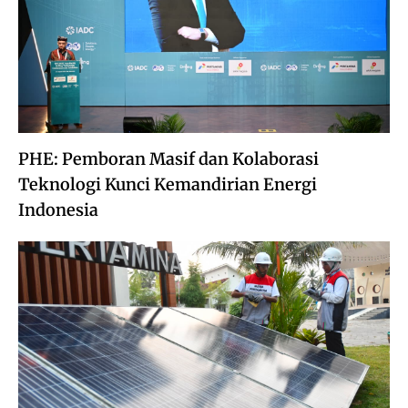
PHE: Pemboran Masif dan Kolaborasi
Teknologi Kunci Kemandirian Energi
Indonesia