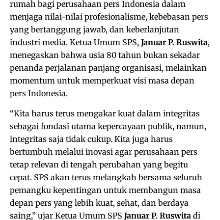
rumah bagi perusahaan pers Indonesia dalam
menjaga nilai-nilai profesionalisme, kebebasan pers
yang bertanggung jawab, dan keberlanjutan
industri media. Ketua Umum SPS,
Januar P. Ruswita
,
menegaskan bahwa usia 80 tahun bukan sekadar
penanda perjalanan panjang organisasi, melainkan
momentum untuk memperkuat visi masa depan
pers Indonesia.
“Kita harus terus mengakar kuat dalam integritas
sebagai fondasi utama kepercayaan publik, namun,
integritas saja tidak cukup. Kita juga harus
bertumbuh melalui inovasi agar perusahaan pers
tetap relevan di tengah perubahan yang begitu
cepat. SPS akan terus melangkah bersama seluruh
pemangku kepentingan untuk membangun masa
depan pers yang lebih kuat, sehat, dan berdaya
saing,” ujar Ketua Umum SPS
Januar P. Ruswita
di