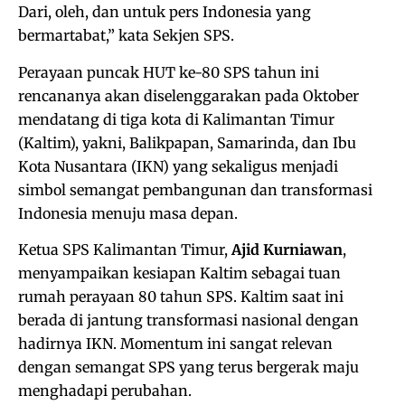
Dari, oleh, dan untuk pers Indonesia yang
bermartabat,” kata Sekjen SPS.
Perayaan puncak HUT ke-80 SPS tahun ini
rencananya akan diselenggarakan pada Oktober
mendatang di tiga kota di Kalimantan Timur
(Kaltim), yakni, Balikpapan, Samarinda, dan Ibu
Kota Nusantara (IKN) yang sekaligus menjadi
simbol semangat pembangunan dan transformasi
Indonesia menuju masa depan.
Ketua SPS Kalimantan Timur,
Ajid Kurniawan
,
menyampaikan kesiapan Kaltim sebagai tuan
rumah perayaan 80 tahun SPS. Kaltim saat ini
berada di jantung transformasi nasional dengan
hadirnya IKN. Momentum ini sangat relevan
dengan semangat SPS yang terus bergerak maju
menghadapi perubahan.