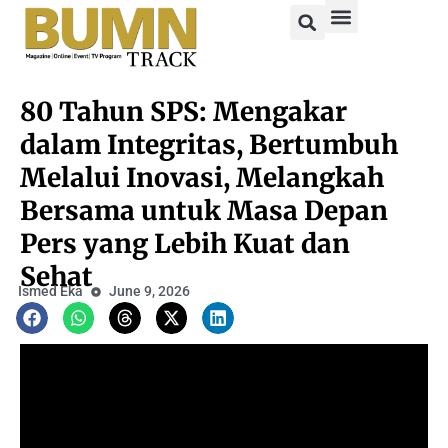
80 Tahun SPS: Mengakar
dalam Integritas, Bertumbuh
Melalui Inovasi, Melangkah
Bersama untuk Masa Depan
Pers yang Lebih Kuat dan
Sehat
Ismed Eka
June 9, 2026