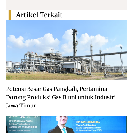
Artikel Terkait
Potensi Besar Gas Pangkah, Pertamina
Dorong Produksi Gas Bumi untuk Industri
Jawa Timur