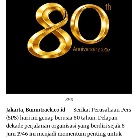
SPS
Jakarta, Bumntrack.co.id
— Serikat Perusahaan Pers
(SPS) hari ini genap berusia 80 tahun. Delapan
dekade perjalanan organisasi yang berdiri sejak 8
Juni 1946 ini menjadi momentum penting untuk