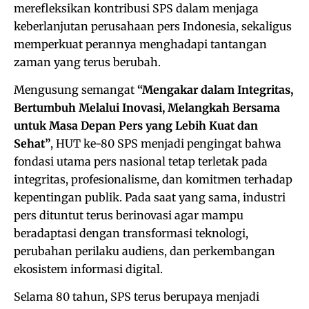
merefleksikan kontribusi SPS dalam menjaga
keberlanjutan perusahaan pers Indonesia, sekaligus
memperkuat perannya menghadapi tantangan
zaman yang terus berubah.
Mengusung semangat
“Mengakar dalam Integritas,
Bertumbuh Melalui Inovasi, Melangkah Bersama
untuk Masa Depan Pers yang Lebih Kuat dan
Sehat”
, HUT ke-80 SPS menjadi pengingat bahwa
fondasi utama pers nasional tetap terletak pada
integritas, profesionalisme, dan komitmen terhadap
kepentingan publik. Pada saat yang sama, industri
pers dituntut terus berinovasi agar mampu
beradaptasi dengan transformasi teknologi,
perubahan perilaku audiens, dan perkembangan
ekosistem informasi digital.
Selama 80 tahun, SPS terus berupaya menjadi