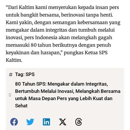
“Dari Kaltim kami menyerukan kepada insan pers
untuk bangkit bersama, berinovasi tanpa henti.
Kami yakin, dengan semangan kebersamaan yang
mengakar dalam integritas dan tumbuh melalui
inovasi, pers Indonesia akan melangkah gagah
memasuki 80 tahun berikutnya dengan penuh
keyakinan dan harapan,” pungkas Ketua SPS
Kaltim.
Tag:
SPS
80 Tahun SPS: Mengakar dalam Integritas,
Bertumbuh Melalui Inovasi, Melangkah Bersama
untuk Masa Depan Pers yang Lebih Kuat dan
Sehat
Bagikan: