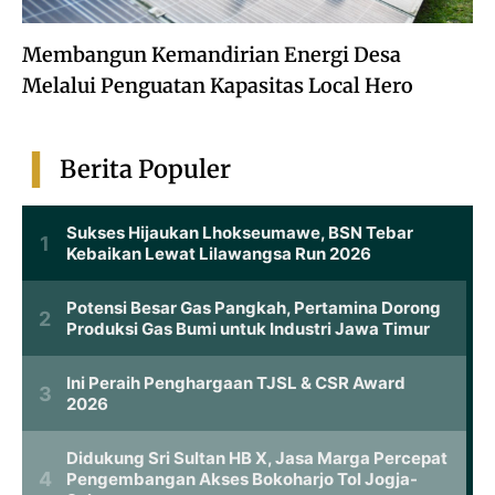
Membangun Kemandirian Energi Desa
Melalui Penguatan Kapasitas Local Hero
Berita Populer