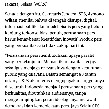
Jakarta, Selasa (9/6/26).
Senada dengan itu, Sekretaris Jenderal SPS,
Asmono
Wikan
, menilai bahwa di tengah disrupsi digital,
informasi publik, dan model bisnis pers yang belum
kunjung terkonsolidasi penuh, perusahaan pers
harus benar-benar kreatif dan inovatif. Produk pers
yang berkualitas saja tidak cukup hari ini.
“Perusahaan pers membutuhkan upaya paralel
yang berkelanjutan. Memastikan kualitas terjaga,
sekaligus menjaga relevansinya dengan kebutuhan
publik yang dilayani. Dalam semangat 80 tahun
usianya, SPS akan terus mengupayakan anggotanya
di seluruh Indonesia menjadi perusahaan pers yang
berkualitas, dibutuhkan audiensnya, tanpa
mengesampingkan peran ideologisnya merawat
demokrasi dan kemerdekaan pers. Jaya Selalu SPS.