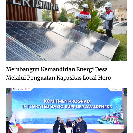
Membangun Kemandirian Energi Desa
Melalui Penguatan Kapasitas Local Hero