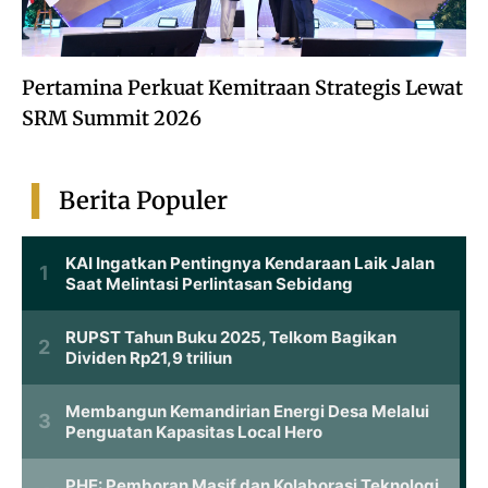
Pertamina Perkuat Kemitraan Strategis Lewat
SRM Summit 2026
Berita Populer