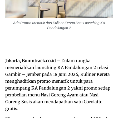
Ada Promo Menarik dari Kuliner Kereta Saat Launching KA
Pandalungan 2
Jakarta, Bumntrack.co.id
– Dalam rangka
memeriahkan launching KA Pandalungan 2 relasi
Gambir – Jember pada 18 Juni 2026, Kuliner Kereta
menghadirkan promo menarik untuk para
penumpang KA Pandalungan 2 yakni promo setiap
pembelian menu Nasi Goreng Ayam atau Nasi
Goreng Sosis akan mendapatkan satu Cocolatte
gratis.