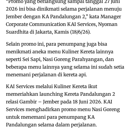
“Promo yang berlangsung sampai tanggal 27 Juni
2026 ini bisa dinikmati selama perjalanan menuju
Jember dengan KA Pandalungan 2,” kata Manager
Corporate Communication KAI Services, Nyoman
Suardhita di Jakarta, Kamis (18/6/26).
Selain promo ini, para penumpang juga bisa
menikmati aneka menu Kuliner Kereta lainnya
seperti Sei Sapi, Nasi Goreng Parahyangan, dan
beberapa menu lainnya yang selama ini sudah setia
menemani perjalanan di kereta api.
KAI Services melalui Kuliner Kereta ikut
memeriahkan launching Kereta Pandalungan 2
relasi Gambir – Jember pada 18 Juni 2026. KAI
Services menghadirkan promo menu Nasi Goreng
untuk menemani para penumpang KA
Pandalungan selama dalam perjalanan.