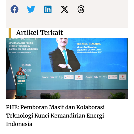
Bagikan:
Artikel Terkait
PHE: Pemboran Masif dan Kolaborasi
Teknologi Kunci Kemandirian Energi
Indonesia