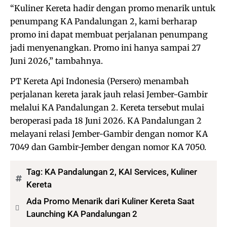
“Kuliner Kereta hadir dengan promo menarik untuk
penumpang KA Pandalungan 2, kami berharap
promo ini dapat membuat perjalanan penumpang
jadi menyenangkan. Promo ini hanya sampai 27
Juni 2026,” tambahnya.
PT Kereta Api Indonesia (Persero) menambah
perjalanan kereta jarak jauh relasi Jember-Gambir
melalui KA Pandalungan 2. Kereta tersebut mulai
beroperasi pada 18 Juni 2026. KA Pandalungan 2
melayani relasi Jember-Gambir dengan nomor KA
7049 dan Gambir-Jember dengan nomor KA 7050.
Tag:
KA Pandalungan 2
,
KAI Services
,
Kuliner
Kereta
Ada Promo Menarik dari Kuliner Kereta Saat
Launching KA Pandalungan 2