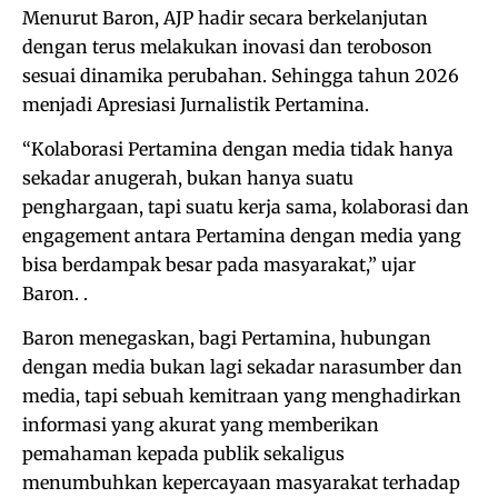
Menurut Baron, AJP hadir secara berkelanjutan
dengan terus melakukan inovasi dan teroboson
sesuai dinamika perubahan. Sehingga tahun 2026
menjadi Apresiasi Jurnalistik Pertamina.
“Kolaborasi Pertamina dengan media tidak hanya
sekadar anugerah, bukan hanya suatu
penghargaan, tapi suatu kerja sama, kolaborasi dan
engagement antara Pertamina dengan media yang
bisa berdampak besar pada masyarakat,” ujar
Baron. .
Baron menegaskan, bagi Pertamina, hubungan
dengan media bukan lagi sekadar narasumber dan
media, tapi sebuah kemitraan yang menghadirkan
informasi yang akurat yang memberikan
pemahaman kepada publik sekaligus
menumbuhkan kepercayaan masyarakat terhadap