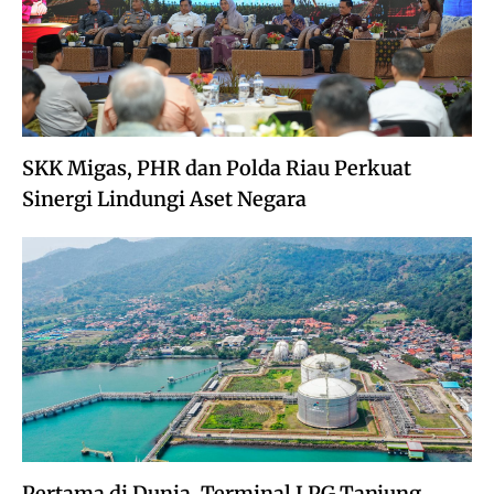
SKK Migas, PHR dan Polda Riau Perkuat
Sinergi Lindungi Aset Negara
Pertama di Dunia, Terminal LPG Tanjung