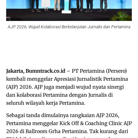
AJP 2026, Wujud Kolaborasi Berkelanjutan Jurnalis dan Pertamina
Jakarta, Bumntrack.co.id
– PT Pertamina (Persero)
kembali menggelar Apresiasi Jurnalistik Pertamina
(AJP) 2026. AJP juga menjadi wujud nyata sinergi
dan kolaborasi Pertamina dengan Jurnalis di
seluruh wilayah kerja Pertamina.
Sebagai tanda dimulainya rangkaian AJP 2026,
Pertamina menggelar Kick Off & Coaching Clinic AJP
2026 di Ballroom Grha Pertamina. Tak kurang dari