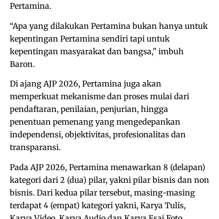
Pertamina.
“Apa yang dilakukan Pertamina bukan hanya untuk
kepentingan Pertamina sendiri tapi untuk
kepentingan masyarakat dan bangsa,” imbuh
Baron.
Di ajang AJP 2026, Pertamina juga akan
memperkuat mekanisme dan proses mulai dari
pendaftaran, penilaian, penjurian, hingga
penentuan pemenang yang mengedepankan
independensi, objektivitas, profesionalitas dan
transparansi.
Pada AJP 2026, Pertamina menawarkan 8 (delapan)
kategori dari 2 (dua) pilar, yakni pilar bisnis dan non
bisnis. Dari kedua pilar tersebut, masing-masing
terdapat 4 (empat) kategori yakni, Karya Tulis,
Karya Video, Karya Audio dan Karya Esai Foto.