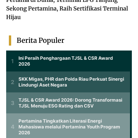
Sekong Pertamina, Raih Sertifikasi Terminal
Hijau
Berita Populer