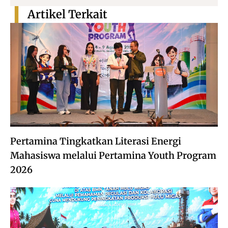
Artikel Terkait
Pertamina Tingkatkan Literasi Energi
Mahasiswa melalui Pertamina Youth Program
2026