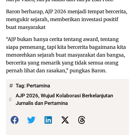
Baron berharap, AJP 2026 menjadi tempat bercerita,
mengukir sejarah, memberikan investasi positif
buat masyarakat
“AJP bukan hanya cerita tentang award, tentang
siapa pemenang, tapi kita bercerita bagaimana kita
menorehkan sejarah buat masyarakat dan bangsa,
bercerita yang menarik yang tidak semua orang
pernah lihat dan rasakan,” pungkas Baron.
Tag:
Pertamina
AJP 2026, Wujud Kolaborasi Berkelanjutan
Jurnalis dan Pertamina
Bagikan: