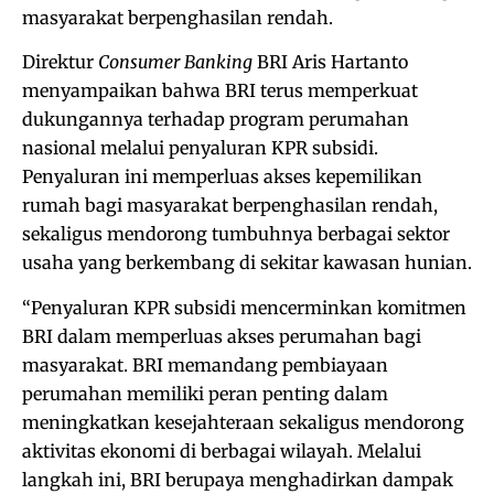
masyarakat berpenghasilan rendah.
Direktur
Consumer Banking
BRI Aris Hartanto
menyampaikan bahwa BRI terus memperkuat
dukungannya terhadap program perumahan
nasional melalui penyaluran KPR subsidi.
Penyaluran ini memperluas akses kepemilikan
rumah bagi masyarakat berpenghasilan rendah,
sekaligus mendorong tumbuhnya berbagai sektor
usaha yang berkembang di sekitar kawasan hunian.
“Penyaluran KPR subsidi mencerminkan komitmen
BRI dalam memperluas akses perumahan bagi
masyarakat. BRI memandang pembiayaan
perumahan memiliki peran penting dalam
meningkatkan kesejahteraan sekaligus mendorong
aktivitas ekonomi di berbagai wilayah. Melalui
langkah ini, BRI berupaya menghadirkan dampak