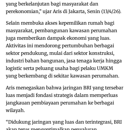
yang berkelanjutan bagi masyarakat dan
perekonomian,” ujar Aris di Jakarta, Senin (13/4/26).
Selain membuka akses kepemilikan rumah bagi
masyarakat, pembangunan kawasan perumahan
juga memberikan dampak ekonomi yang luas.
Aktivitas ini mendorong pertumbuhan berbagai
sektor pendukung, mulai dari sektor konstruksi,
industri bahan bangunan, jasa tenaga kerja hingga
logistic serta peluang usaha bagi pelaku UMKM
yang berkembang di sekitar kawasan perumahan.
Aris menegaskan bahwa jaringan BRI yang tersebar
luas menjadi fondasi strategis dalam memperluas
jangkauan pembiayaan perumahan ke berbagai
wilayah.
“Didukung jaringan yang luas dan terintegrasi, BRI
akan terus mengoptimalkan penyaluran