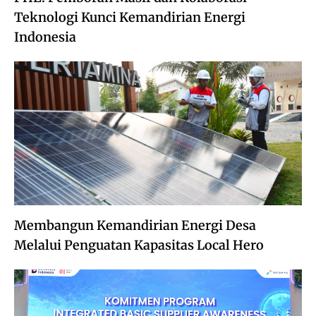
Teknologi Kunci Kemandirian Energi
Indonesia
Membangun Kemandirian Energi Desa
Melalui Penguatan Kapasitas Local Hero