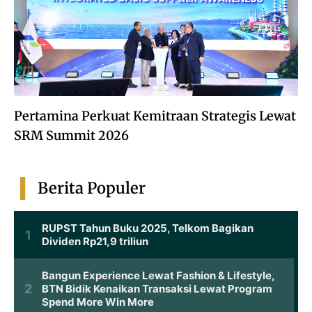
Pertamina Perkuat Kemitraan Strategis Lewat
SRM Summit 2026
Berita Populer