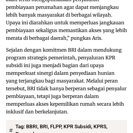
pembiayaan perumahan agar dapat menjangkau
lebih banyak masyarakat di berbagai wilayah.
Upaya ini diarahkan untuk memperluas jangkauan
pembiayaan sekaligus memastikan akses yang lebih
merata di berbagai daerah,” pungkas Aris.
Sejalan dengan komitmen BRI dalam mendukung
program strategis pemerintah, penyaluran KPR
subsidi ini juga menjadi bagian dari upaya
memperkuat sinergi dalam penyediaan hunian
yang terjangkau bagi masyarakat. Melalui peran
tersebut, BRI tidak hanya berperan sebagai penyalur
pembiayaan, tetapi juga berperan dalam
memperluas akses kepemilikan rumah secara lebih
inklusif dan berkelanjutan.
Tag:
BBRI
,
BRI
,
FLPP
,
KPR Subsidi
,
KPRS
,