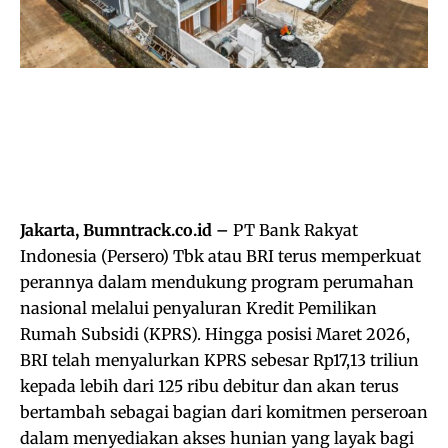
Jakarta, Bumntrack.co.id –
PT Bank Rakyat
Indonesia (Persero) Tbk atau BRI terus memperkuat
perannya dalam mendukung program perumahan
nasional melalui penyaluran Kredit Pemilikan
Rumah Subsidi (KPRS). Hingga posisi Maret 2026,
BRI telah menyalurkan KPRS sebesar Rp17,13 triliun
kepada lebih dari 125 ribu debitur dan akan terus
bertambah sebagai bagian dari komitmen perseroan
dalam menyediakan akses hunian yang layak bagi