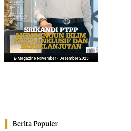
E-Magazine November - Desember 2025
Berita Populer