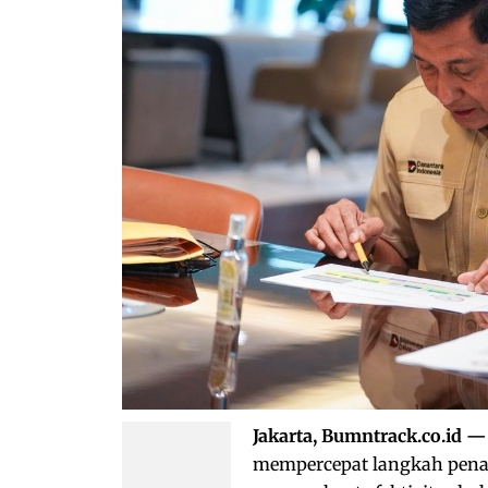
Jakarta, Bumntrack.co.id 
mempercepat langkah penat