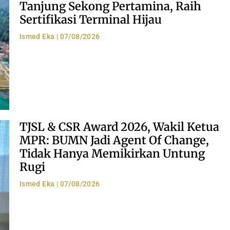
Tanjung Sekong Pertamina, Raih
Sertifikasi Terminal Hijau
Ismed Eka
07/08/2026
TJSL & CSR Award 2026, Wakil Ketua
MPR: BUMN Jadi Agent Of Change,
Tidak Hanya Memikirkan Untung
Rugi
Ismed Eka
07/08/2026