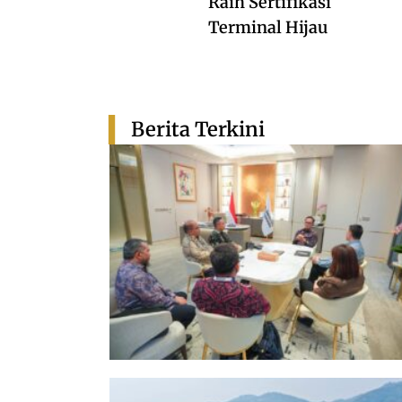
Raih Sertifikasi
Terminal Hijau
Berita Terkini