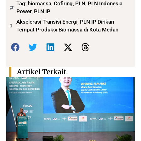
Tag:
biomassa
,
Cofiring
,
PLN
,
PLN Indonesia
Power
,
PLN IP
Akselerasi Transisi Energi, PLN IP Dirikan
Tempat Produksi Biomassa di Kota Medan
Bagikan:
Artikel Terkait