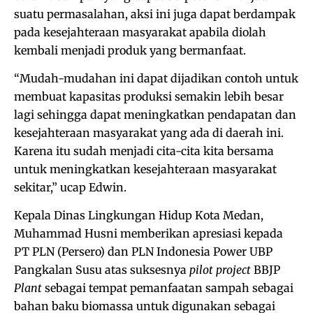
suatu permasalahan, aksi ini juga dapat berdampak
pada kesejahteraan masyarakat apabila diolah
kembali menjadi produk yang bermanfaat.
“Mudah-mudahan ini dapat dijadikan contoh untuk
membuat kapasitas produksi semakin lebih besar
lagi sehingga dapat meningkatkan pendapatan dan
kesejahteraan masyarakat yang ada di daerah ini.
Karena itu sudah menjadi cita-cita kita bersama
untuk meningkatkan kesejahteraan masyarakat
sekitar,” ucap Edwin.
Kepala Dinas Lingkungan Hidup Kota Medan,
Muhammad Husni memberikan apresiasi kepada
PT PLN (Persero) dan PLN Indonesia Power UBP
Pangkalan Susu atas suksesnya
pilot project
BBJP
Plant
sebagai tempat pemanfaatan sampah sebagai
bahan baku biomassa untuk digunakan sebagai