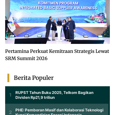
Pertamina Perkuat Kemitraan Strategis Lewat
SRM Summit 2026
Berita Populer