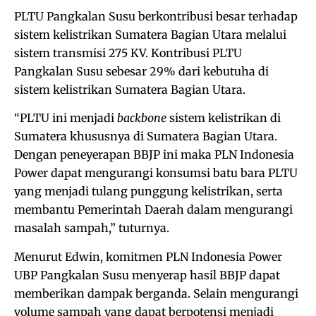
PLTU Pangkalan Susu berkontribusi besar terhadap
sistem kelistrikan Sumatera Bagian Utara melalui
sistem transmisi 275 KV. Kontribusi PLTU
Pangkalan Susu sebesar 29% dari kebutuha di
sistem kelistrikan Sumatera Bagian Utara.
“PLTU ini menjadi
backbone
sistem kelistrikan di
Sumatera khususnya di Sumatera Bagian Utara.
Dengan peneyerapan BBJP ini maka PLN Indonesia
Power dapat mengurangi konsumsi batu bara PLTU
yang menjadi tulang punggung kelistrikan, serta
membantu Pemerintah Daerah dalam mengurangi
masalah sampah,” tuturnya.
Menurut Edwin, komitmen PLN Indonesia Power
UBP Pangkalan Susu menyerap hasil BBJP dapat
memberikan dampak berganda. Selain mengurangi
volume sampah yang dapat berpotensi menjadi