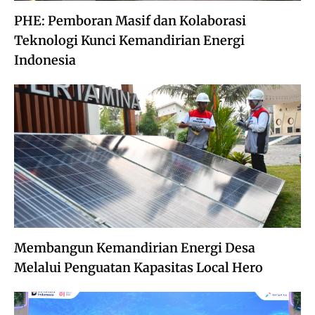
PHE: Pemboran Masif dan Kolaborasi
Teknologi Kunci Kemandirian Energi
Indonesia
Membangun Kemandirian Energi Desa
Melalui Penguatan Kapasitas Local Hero