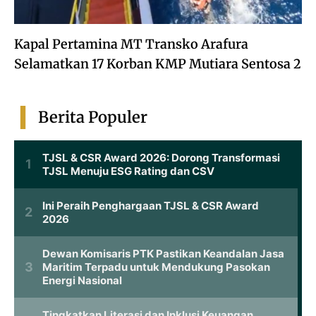
Kapal Pertamina MT Transko Arafura
Selamatkan 17 Korban KMP Mutiara Sentosa 2
Berita Populer