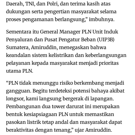
Daerah, TNI, dan Polri, dan terima kasih atas
dukungan serta pengertian masyarakat selama
proses pengamanan berlangsung,” imbuhnya.
Sementara itu General Manager PLN Unit Induk
Penyaluran dan Pusat Pengatur Beban (UIP3B)
Sumatera, Amiruddin, menegaskan bahwa
keandalan sistem kelistrikan dan keberlangsungan
pelayanan kepada masyarakat menjadi prioritas
utama PLN.
“PLN tidak menunggu risiko berkembang menjadi
gangguan. Begitu terdeteksi potensi bahaya akibat
longsor, kami langsung bergerak di lapangan.
Pembangunan dua tower darurat ini merupakan
bentuk kesiapsiagaan PLN untuk memastikan
pasokan listrik tetap andal dan masyarakat dapat
beraktivitas dengan tenang,” ujar Amiruddin.