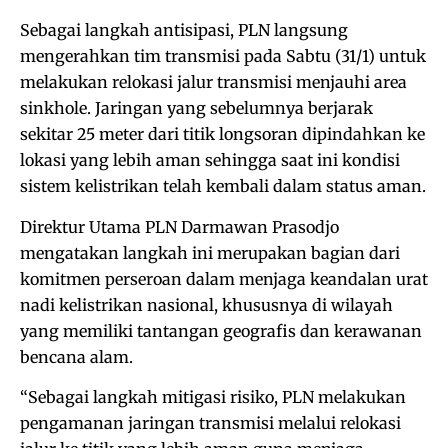
Sebagai langkah antisipasi, PLN langsung
mengerahkan tim transmisi pada Sabtu (31/1) untuk
melakukan relokasi jalur transmisi menjauhi area
sinkhole. Jaringan yang sebelumnya berjarak
sekitar 25 meter dari titik longsoran dipindahkan ke
lokasi yang lebih aman sehingga saat ini kondisi
sistem kelistrikan telah kembali dalam status aman.
Direktur Utama PLN Darmawan Prasodjo
mengatakan langkah ini merupakan bagian dari
komitmen perseroan dalam menjaga keandalan urat
nadi kelistrikan nasional, khususnya di wilayah
yang memiliki tantangan geografis dan kerawanan
bencana alam.
“Sebagai langkah mitigasi risiko, PLN melakukan
pengamanan jaringan transmisi melalui relokasi