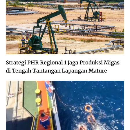
Strategi PHR Regional 1 Jaga Produksi Migas
di Tengah Tantangan Lapangan Mature