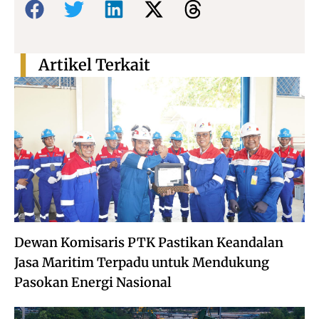
Artikel Terkait
Dewan Komisaris PTK Pastikan Keandalan
Jasa Maritim Terpadu untuk Mendukung
Pasokan Energi Nasional