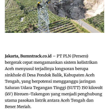
Jakarta, Bumntrack.co.id
– PT PLN (Persero)
bergerak cepat mengamankan sistem kelistrikan
Aceh menyusul terjadinya longsoran berupa
sinkhole di Desa Pondok Balik, Kabupaten Aceh
Tengah, yang berpotensi mengganggu jaringan
Saluran Udara Tegangan Tinggi (SUTT) 150 kilovolt
(kV) Bireuen–Takengon yang menjadi penghubung
utama pasokan listrik antara Aceh Tengah dan
Bener Meriah.