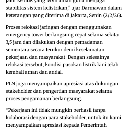
jalur ke titik yang lebih aman guna menjaga
stabilitas sistem kelistrikan,” ujar Darmawan dalam
keterangan yang diterima di Jakarta, Senin (2/2/26).
Proses relokasi jaringan dengan menggunakan
emergency tower berlangsung cepat selama sekitar
3,5 jam dan dilakukan dengan pemadaman
sementara secara terukur demi keselamatan
pekerjaan dan masyarakat. Dengan selesainya
relokasi tersebut, kondisi pasokan listrik kini telah
kembali aman dan andal.
PLN juga menyampaikan apresiasi atas dukungan
stakeholder dan pengertian masyarakat selama
proses pengamanan berlangsung.
“Pekerjaan ini tidak mungkin berhasil tanpa
kolaborasi dengan para stakeholder, untuk itu kami
menyampaikan apresiasi kepada Pemerintah