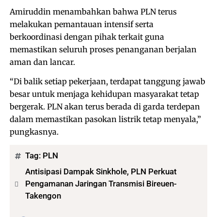
Amiruddin menambahkan bahwa PLN terus
melakukan pemantauan intensif serta
berkoordinasi dengan pihak terkait guna
memastikan seluruh proses penanganan berjalan
aman dan lancar.
“Di balik setiap pekerjaan, terdapat tanggung jawab
besar untuk menjaga kehidupan masyarakat tetap
bergerak. PLN akan terus berada di garda terdepan
dalam memastikan pasokan listrik tetap menyala,”
pungkasnya.
Tag:
PLN
Antisipasi Dampak Sinkhole, PLN Perkuat
Pengamanan Jaringan Transmisi Bireuen-
Takengon
Bagikan: