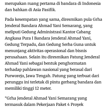
merupakan ruang pertama di bandara di Indonesia
dan bahkan di Asia Pasifik.
Pada kesempatan yang sama, diresmikan pula Grha
Jenderal Bandara Ahmad Yani Semarang, yang
meliputi Gedung Administrasi Kantor Cabang
Angkasa Pura I Bandara Jenderal Ahmad Yani,
Gedung Terpadu, dan Gedung Serba Guna untuk
menunjang aktivitas operasional dan bisnis
perusahaan. Selain itu diresmikan Patung Jenderal
Ahmad Yani sebagai bentuk penghormatan
terhadap pahlawan nasional yang berasal dari
Purworejo, Jawa Tengah. Patung yang terbuat dari
perunggu ini terletak di pintu gerbang bandara dan
memiliki tinggi 12 meter.
“Grha Jenderal Ahmad Yani Semarang yang
termasuk dalam Pekerjaan Paket 4 Proyek