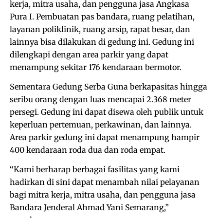
kerja, mitra usaha, dan pengguna jasa Angkasa
Pura I. Pembuatan pas bandara, ruang pelatihan,
layanan poliklinik, ruang arsip, rapat besar, dan
lainnya bisa dilakukan di gedung ini. Gedung ini
dilengkapi dengan area parkir yang dapat
menampung sekitar 176 kendaraan bermotor.
Sementara Gedung Serba Guna berkapasitas hingga
seribu orang dengan luas mencapai 2.368 meter
persegi. Gedung ini dapat disewa oleh publik untuk
keperluan pertemuan, perkawinan, dan lainnya.
Area parkir gedung ini dapat menampung hampir
400 kendaraan roda dua dan roda empat.
“Kami berharap berbagai fasilitas yang kami
hadirkan di sini dapat menambah nilai pelayanan
bagi mitra kerja, mitra usaha, dan pengguna jasa
Bandara Jenderal Ahmad Yani Semarang,”