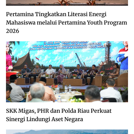
Pertamina Tingkatkan Literasi Energi
Mahasiswa melalui Pertamina Youth Program
2026
SKK Migas, PHR dan Polda Riau Perkuat
Sinergi Lindungi Aset Negara