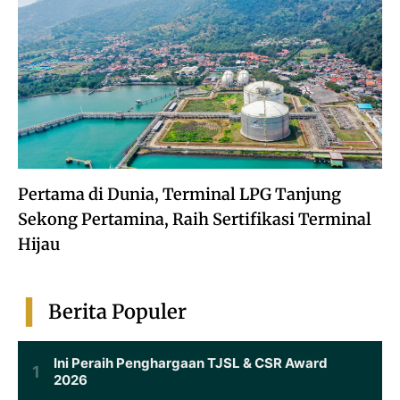
Pertama di Dunia, Terminal LPG Tanjung
Sekong Pertamina, Raih Sertifikasi Terminal
Hijau
Berita Populer