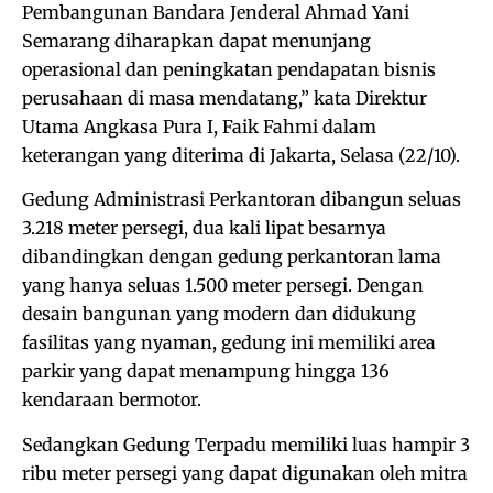
Pembangunan Bandara Jenderal Ahmad Yani
Semarang diharapkan dapat menunjang
operasional dan peningkatan pendapatan bisnis
perusahaan di masa mendatang,” kata Direktur
Utama Angkasa Pura I, Faik Fahmi dalam
keterangan yang diterima di Jakarta, Selasa (22/10).
Gedung Administrasi Perkantoran dibangun seluas
3.218 meter persegi, dua kali lipat besarnya
dibandingkan dengan gedung perkantoran lama
yang hanya seluas 1.500 meter persegi. Dengan
desain bangunan yang modern dan didukung
fasilitas yang nyaman, gedung ini memiliki area
parkir yang dapat menampung hingga 136
kendaraan bermotor.
Sedangkan Gedung Terpadu memiliki luas hampir 3
ribu meter persegi yang dapat digunakan oleh mitra