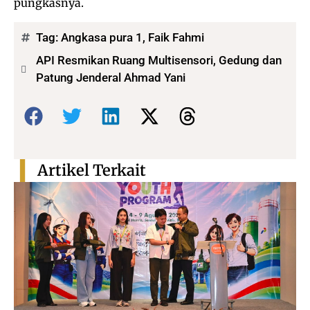
pungkasnya.
Tag:
Angkasa pura 1
,
Faik Fahmi
API Resmikan Ruang Multisensori, Gedung dan
Patung Jenderal Ahmad Yani
Bagikan:
Artikel Terkait