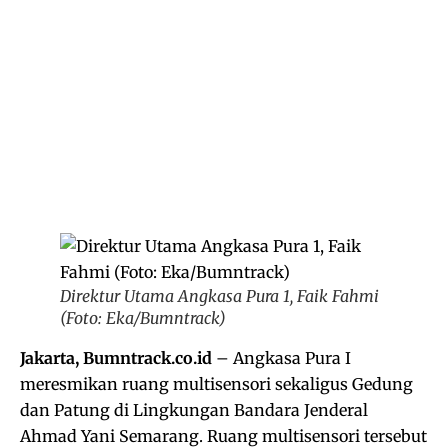
Direktur Utama Angkasa Pura 1, Faik Fahmi
(Foto: Eka/Bumntrack)
Jakarta, Bumntrack.co.id
– Angkasa Pura I
meresmikan ruang multisensori sekaligus Gedung
dan Patung di Lingkungan Bandara Jenderal
Ahmad Yani Semarang. Ruang multisensori tersebut