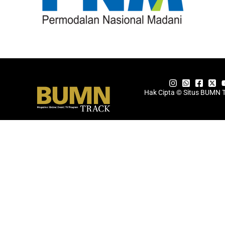
Hak Cipta © Situs BUMN 