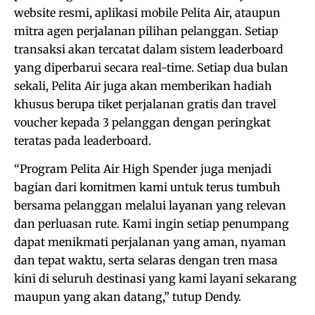
website resmi, aplikasi mobile Pelita Air, ataupun
mitra agen perjalanan pilihan pelanggan. Setiap
transaksi akan tercatat dalam sistem leaderboard
yang diperbarui secara real-time. Setiap dua bulan
sekali, Pelita Air juga akan memberikan hadiah
khusus berupa tiket perjalanan gratis dan travel
voucher kepada 3 pelanggan dengan peringkat
teratas pada leaderboard.
“Program Pelita Air High Spender juga menjadi
bagian dari komitmen kami untuk terus tumbuh
bersama pelanggan melalui layanan yang relevan
dan perluasan rute. Kami ingin setiap penumpang
dapat menikmati perjalanan yang aman, nyaman
dan tepat waktu, serta selaras dengan tren masa
kini di seluruh destinasi yang kami layani sekarang
maupun yang akan datang,” tutup Dendy.