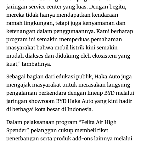
jaringan service center yang luas. Dengan begitu,
mereka tidak hanya mendapatkan kendaraan
ramah lingkungan, tetapi juga kenyamanan dan
ketenangan dalam penggunaannya. Kami berharap
program ini semakin memperluas pemahaman
masyarakat bahwa mobil listrik kini semakin
mudah diakses dan didukung oleh ekosistem yang
kuat,” tambahnya.
Sebagai bagian dari edukasi publik, Haka Auto juga
mengajak masyarakat untuk merasakan langsung
pengalaman berkendara dengan lineup BYD melalui
jaringan showroom BYD Haka Auto yang kini hadir
di berbagai kota besar di Indonesia.
Dalam pelaksanaan program “Pelita Air High
Spender”, pelanggan cukup membeli tiket
penerbangan serta produk add-ons lainnya melalui