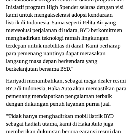
Inisiatif program High Spender selaras dengan visi
kami untuk mengakselerasi adopsi kendaraan
listrik di Indonesia. Sama seperti Pelita Air yang
merevolusi perjalanan di udara, BYD berkomitmen
menghadirkan teknologi ramah lingkungan
terdepan untuk mobilitas di darat. Kami berharap
para pemenang nantinya dapat merasakan
langsung masa depan berkendara yang
berkelanjutan bersama BYD.”
Hariyadi menambahkan, sebagai mega dealer resmi
BYD di Indonesia, Haka Auto akan memastikan para
pemenang mendapatkan pengalaman terbaik
dengan dukungan penuh layanan purna jual.
“Tidak hanya menghadirkan mobil listrik BYD
sebagai hadiah utama, kami di Haka Auto juga
memberikan dukungan berupa garansi resmi dan