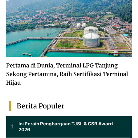
Pertama di Dunia, Terminal LPG Tanjung
Sekong Pertamina, Raih Sertifikasi Terminal
Hijau
Berita Populer