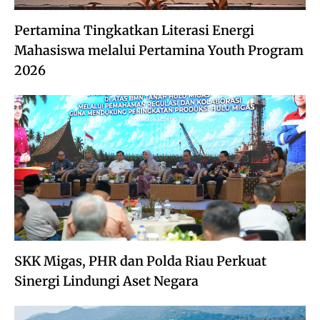
Pertamina Tingkatkan Literasi Energi
Mahasiswa melalui Pertamina Youth Program
2026
SKK Migas, PHR dan Polda Riau Perkuat
Sinergi Lindungi Aset Negara