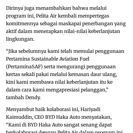
Dirinya juga menambahkan bahwa melalui
program ini, Pelita Air kembali mempertegas
komitmennya sebagai maskapai penerbangan yang
aktif dalam menerapkan nilai-nilai keberlanjutan
lingkungan.
“Jika sebelumnya kami telah memulai penggunaan
Pertamina Sustainable Aviation Fuel
(PertaminaSAF) serta mengurangi penggunaan
kertas sekali pakai melalui kemasan daur ulang,
kini kami membawa nilai keberlanjutan itu ke
dalam cara kami mengapresiasi pelanggan,”
tambah Dendy.
Menyambut baik kolaborasi ini, Hariyadi
Kaimuddin, CEO BYD Haka Auto menyatakan,
“Kami di BYD Haka Auto sangat senang dapat
berkolaborasi dengan Pelita Air dalam program ini.