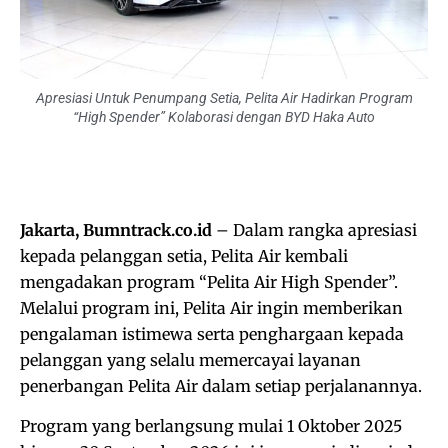
Apresiasi Untuk Penumpang Setia, Pelita Air Hadirkan Program
“High Spender” Kolaborasi dengan BYD Haka Auto
Jakarta, Bumntrack.co.id
– Dalam rangka apresiasi
kepada pelanggan setia, Pelita Air kembali
mengadakan program “Pelita Air High Spender”.
Melalui program ini, Pelita Air ingin memberikan
pengalaman istimewa serta penghargaan kepada
pelanggan yang selalu memercayai layanan
penerbangan Pelita Air dalam setiap perjalanannya.
Program yang berlangsung mulai 1 Oktober 2025