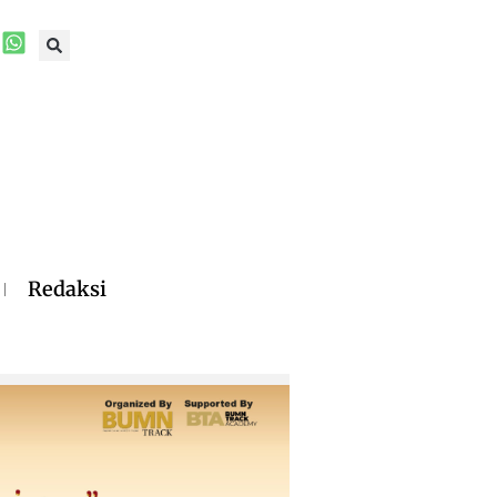
Redaksi