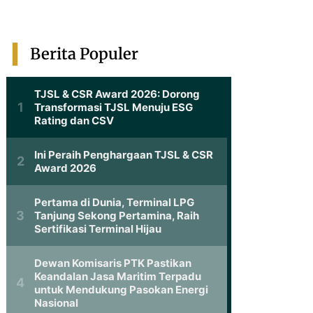
Berita Populer