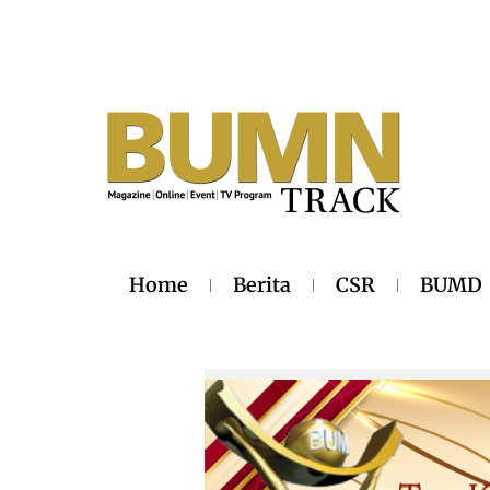
Home
Berita
CSR
BUMD