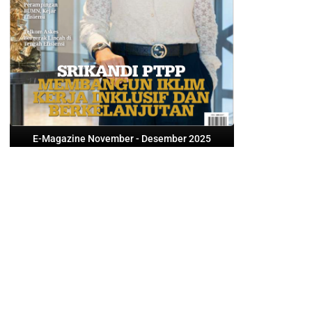
E-Magazine November - Desember 2025