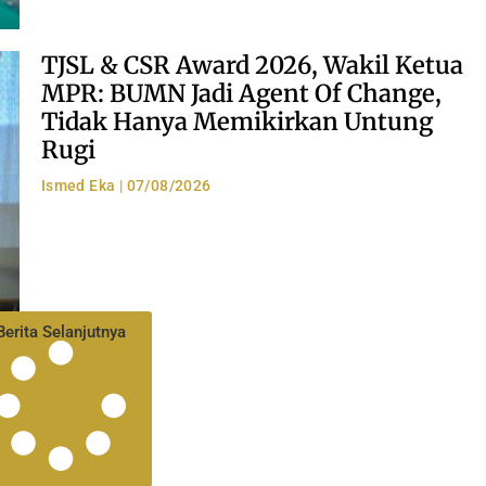
TJSL & CSR Award 2026, Wakil Ketua
MPR: BUMN Jadi Agent Of Change,
Tidak Hanya Memikirkan Untung
Rugi
Ismed Eka
07/08/2026
Berita Selanjutnya