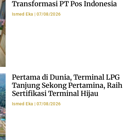
Transformasi PT Pos Indonesia
Ismed Eka
07/08/2026
Pertama di Dunia, Terminal LPG
Tanjung Sekong Pertamina, Raih
Sertifikasi Terminal Hijau
Ismed Eka
07/08/2026