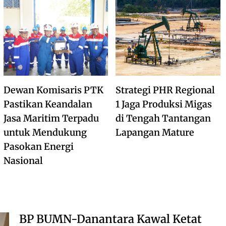
Dewan Komisaris PTK
Strategi PHR Regional
Pastikan Keandalan
1 Jaga Produksi Migas
Jasa Maritim Terpadu
di Tengah Tantangan
untuk Mendukung
Lapangan Mature
Pasokan Energi
Nasional
BP BUMN-Danantara Kawal Ketat