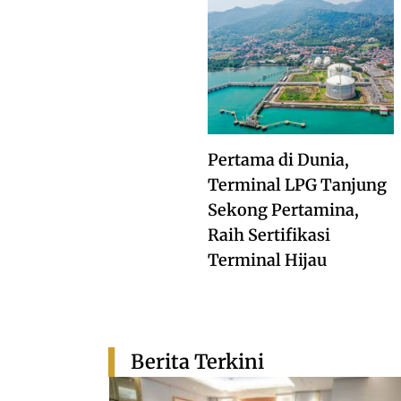
Pertama di Dunia,
Terminal LPG Tanjung
Sekong Pertamina,
Raih Sertifikasi
Terminal Hijau
Berita Terkini