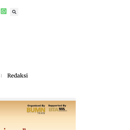
Redaksi