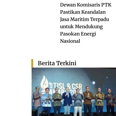
Dewan Komisaris PTK
Pastikan Keandalan
Jasa Maritim Terpadu
untuk Mendukung
Pasokan Energi
Nasional
Berita Terkini