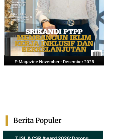
E-Magazine November - Desember 2025
Berita Populer