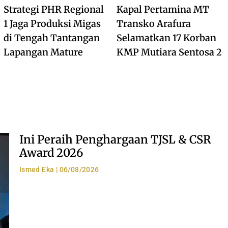
Strategi PHR Regional
Kapal Pertamina MT
1 Jaga Produksi Migas
Transko Arafura
di Tengah Tantangan
Selamatkan 17 Korban
Lapangan Mature
KMP Mutiara Sentosa 2
Ini Peraih Penghargaan TJSL & CSR
Award 2026
Ismed Eka
06/08/2026