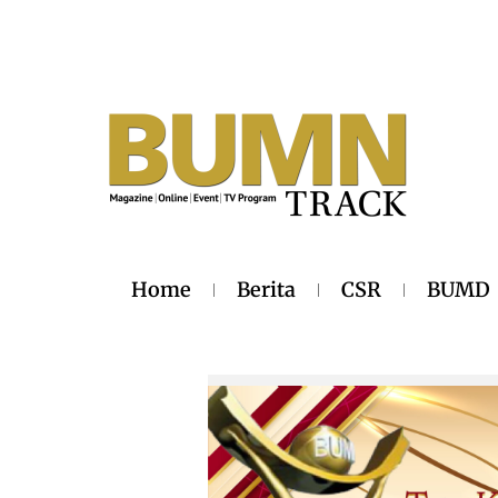
Home
Berita
CSR
BUMD