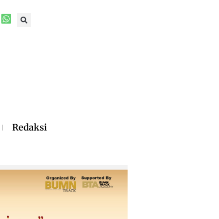
Redaksi