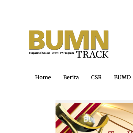
Home
Berita
CSR
BUMD