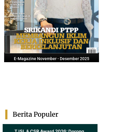
E-Magazine November - Desember 2025
Berita Populer