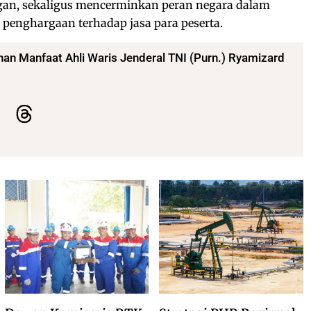
an, sekaligus mencerminkan peran negara dalam
penghargaan terhadap jasa para peserta.
an Manfaat Ahli Waris Jenderal TNI (Purn.) Ryamizard