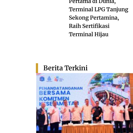
Pertama di Dunia,
Terminal LPG Tanjung
Sekong Pertamina,
Raih Sertifikasi
Terminal Hijau
Berita Terkini