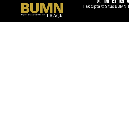
Hak Cipta © Situs BUMN 