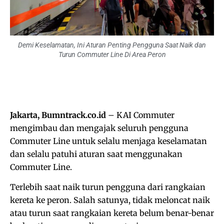
Demi Keselamatan, Ini Aturan Penting Pengguna Saat Naik dan
Turun Commuter Line Di Area Peron
Jakarta, Bumntrack.co.id
– KAI Commuter
mengimbau dan mengajak seluruh pengguna
Commuter Line untuk selalu menjaga keselamatan
dan selalu patuhi aturan saat menggunakan
Commuter Line.
Terlebih saat naik turun pengguna dari rangkaian
kereta ke peron. Salah satunya, tidak meloncat naik
atau turun saat rangkaian kereta belum benar-benar