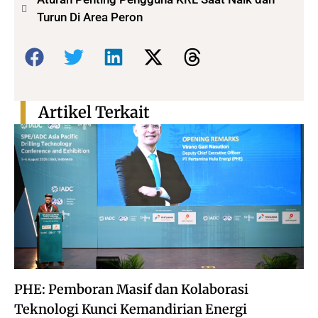
Turun Di Area Peron
Bagikan:
Artikel Terkait
PHE: Pemboran Masif dan Kolaborasi
Teknologi Kunci Kemandirian Energi