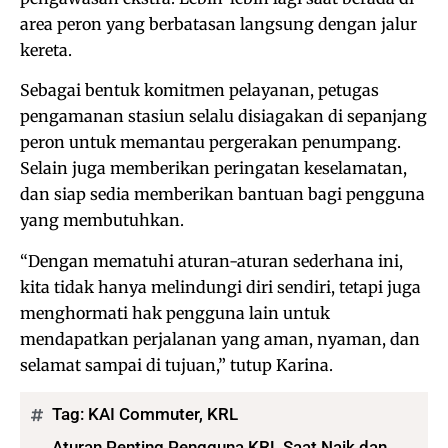
area peron yang berbatasan langsung dengan jalur
kereta.
Sebagai bentuk komitmen pelayanan, petugas
pengamanan stasiun selalu disiagakan di sepanjang
peron untuk memantau pergerakan penumpang.
Selain juga memberikan peringatan keselamatan,
dan siap sedia memberikan bantuan bagi pengguna
yang membutuhkan.
“Dengan mematuhi aturan-aturan sederhana ini,
kita tidak hanya melindungi diri sendiri, tetapi juga
menghormati hak pengguna lain untuk
mendapatkan perjalanan yang aman, nyaman, dan
selamat sampai di tujuan,” tutup Karina.
Tag:
KAI Commuter
,
KRL
Aturan Penting Pengguna KRL Saat Naik dan