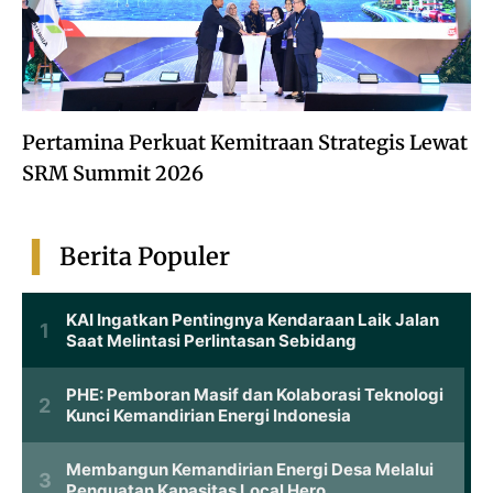
Pertamina Perkuat Kemitraan Strategis Lewat
SRM Summit 2026
Berita Populer