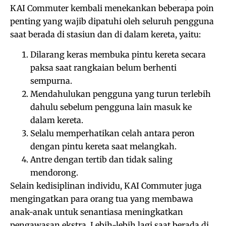
KAI Commuter kembali menekankan beberapa poin
penting yang wajib dipatuhi oleh seluruh pengguna
saat berada di stasiun dan di dalam kereta, yaitu:
Dilarang keras membuka pintu kereta secara
paksa saat rangkaian belum berhenti
sempurna.
Mendahulukan pengguna yang turun terlebih
dahulu sebelum pengguna lain masuk ke
dalam kereta.
Selalu memperhatikan celah antara peron
dengan pintu kereta saat melangkah.
Antre dengan tertib dan tidak saling
mendorong.
Selain kedisiplinan individu, KAI Commuter juga
mengingatkan para orang tua yang membawa
anak-anak untuk senantiasa meningkatkan
pengawasan ekstra. Lebih-lebih lagi saat berada di