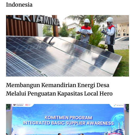
Indonesia
Membangun Kemandirian Energi Desa
Melalui Penguatan Kapasitas Local Hero