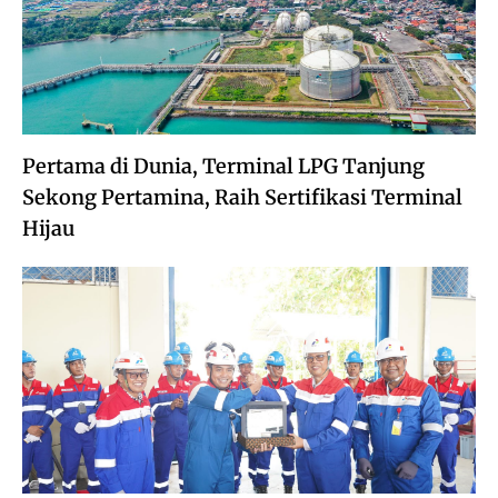
Pertama di Dunia, Terminal LPG Tanjung
Sekong Pertamina, Raih Sertifikasi Terminal
Hijau