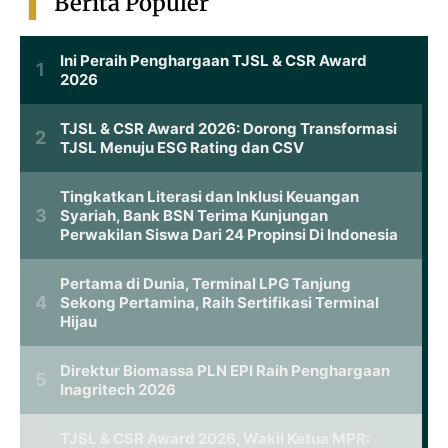
Berita Populer