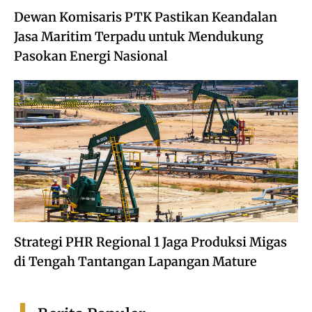
Dewan Komisaris PTK Pastikan Keandalan
Jasa Maritim Terpadu untuk Mendukung
Pasokan Energi Nasional
Strategi PHR Regional 1 Jaga Produksi Migas
di Tengah Tantangan Lapangan Mature