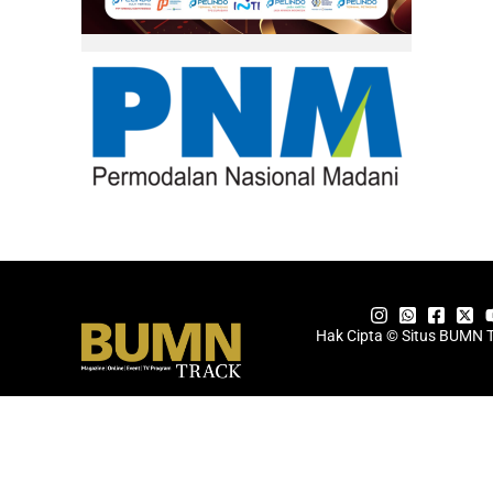
Hak Cipta © Situs BUMN 