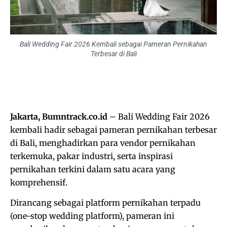
Bali Wedding Fair 2026 Kembali sebagai Pameran Pernikahan
Terbesar di Bali
Jakarta, Bumntrack.co.id
– Bali Wedding Fair 2026
kembali hadir sebagai pameran pernikahan terbesar
di Bali, menghadirkan para vendor pernikahan
terkemuka, pakar industri, serta inspirasi
pernikahan terkini dalam satu acara yang
komprehensif.
Dirancang sebagai platform pernikahan terpadu
(one-stop wedding platform), pameran ini