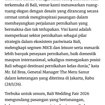
terkemuka di Bali, venue kami menawarkan ruang-
ruang elegan dengan desain yang dirancang secara
cermat untuk menginspirasi pasangan dalam
membayangkan perjalanan pernikahan yang
bermakna dan tak terlupakan. Visi kami adalah
memperkuat sektor pernikahan sebagai pilar
strategis dalam ekosistem pariwisata Bali,
melengkapi segmen MICE dan leisure serta menarik
lebih banyak perayaan pernikahan, baik domestik
maupun internasional, sekaligus menegaskan posisi
Bali sebagai destinasi pernikahan kelas dunia,” kata
Mr. Ed Brea, General Manager The Meru Sanur
dalam keterangan yang diterima di Jakarta, Rabu
(28/1/26).
Terbuka untuk umum, Bali Wedding Fair 2026
mengundang pasangan yang bertunangan,