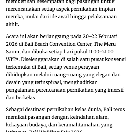
memberikan kesempatan bagi pasangan untuk
merencanakan setiap aspek pernikahan impian
mereka, mulai dari ide awal hingga pelaksanaan
akhir.
Acara ini akan berlangsung pada 20–22 Februari
2026 di Bali Beach Convention Center, The Meru
Sanur, dan dibuka setiap hari pukul 11.00–21.00
WITA. Diselenggarakan di salah satu pusat konvensi
terkemuka di Bali, setiap venue perayaan
dihidupkan melalui ruang-ruang yang elegan dan
desain yang terinspirasi, menghadirkan
pengalaman perencanaan pernikahan yang imersif
dan berkelas.
Sebagai destinasi pernikahan kelas dunia, Bali terus
memikat pasangan dengan keindahan alam,
kekayaan budaya, dan keramahtamahan yang