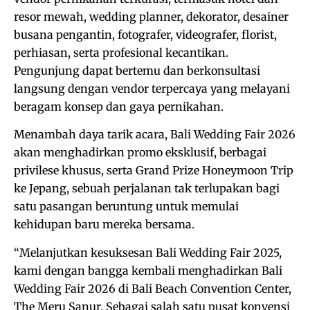
resor mewah, wedding planner, dekorator, desainer
busana pengantin, fotografer, videografer, florist,
perhiasan, serta profesional kecantikan.
Pengunjung dapat bertemu dan berkonsultasi
langsung dengan vendor terpercaya yang melayani
beragam konsep dan gaya pernikahan.
Menambah daya tarik acara, Bali Wedding Fair 2026
akan menghadirkan promo eksklusif, berbagai
privilese khusus, serta Grand Prize Honeymoon Trip
ke Jepang, sebuah perjalanan tak terlupakan bagi
satu pasangan beruntung untuk memulai
kehidupan baru mereka bersama.
“Melanjutkan kesuksesan Bali Wedding Fair 2025,
kami dengan bangga kembali menghadirkan Bali
Wedding Fair 2026 di Bali Beach Convention Center,
The Meru Sanur. Sebagai salah satu pusat konvensi