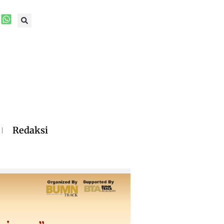
Redaksi