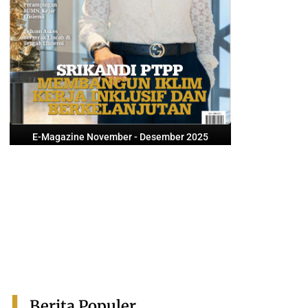
E-Magazine November - Desember 2025
Berita Populer