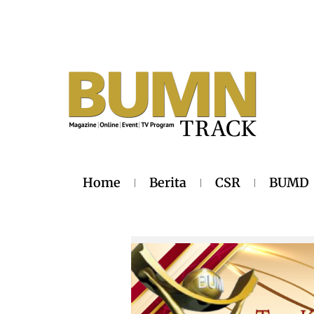
Home
Berita
CSR
BUMD