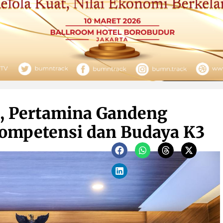
 Pertamina Gandeng
ompetensi dan Budaya K3