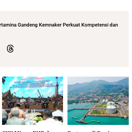
rtamina Gandeng Kemnaker Perkuat Kompetensi dan