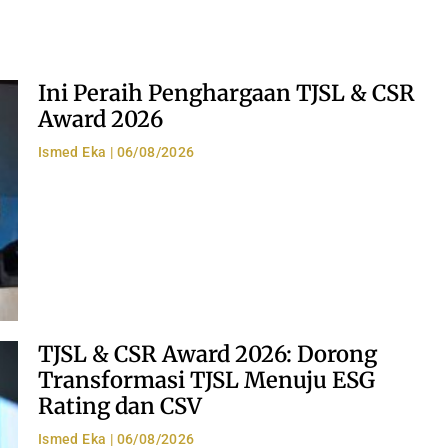
Ini Peraih Penghargaan TJSL & CSR
Award 2026
Ismed Eka
06/08/2026
TJSL & CSR Award 2026: Dorong
Transformasi TJSL Menuju ESG
Rating dan CSV
Ismed Eka
06/08/2026