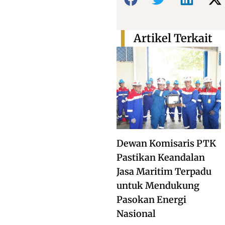
Artikel Terkait
Dewan Komisaris PTK
Pastikan Keandalan
Jasa Maritim Terpadu
untuk Mendukung
Pasokan Energi
Nasional