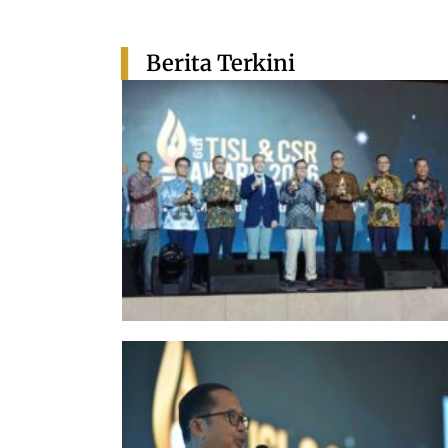
Berita Terkini