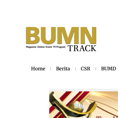
Home
Berita
CSR
BUMD