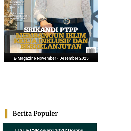
E-Magazine November - Desember 2025
Berita Populer