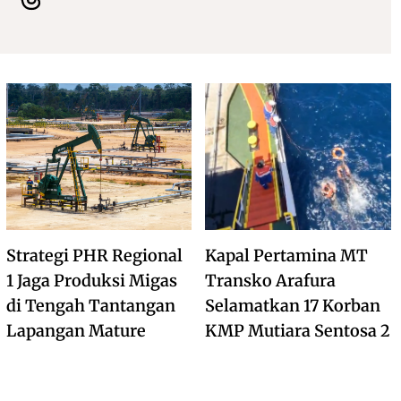
Strategi PHR Regional
Kapal Pertamina MT
1 Jaga Produksi Migas
Transko Arafura
di Tengah Tantangan
Selamatkan 17 Korban
Lapangan Mature
KMP Mutiara Sentosa 2