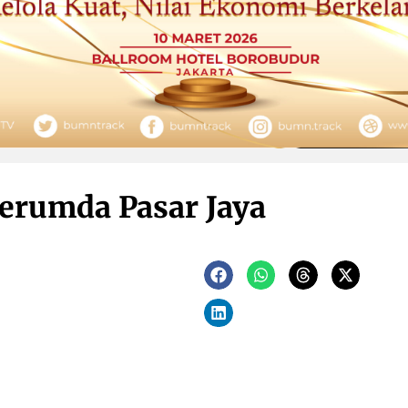
erumda Pasar Jaya