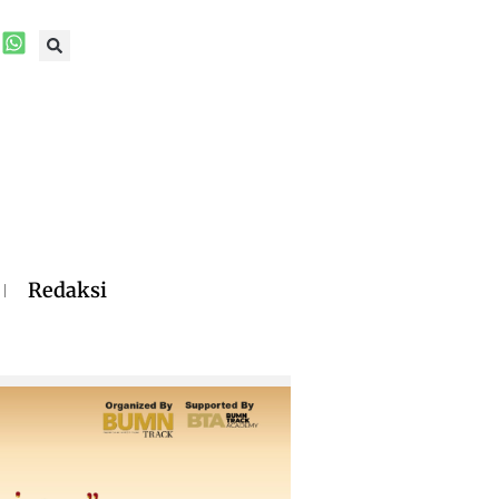
Redaksi