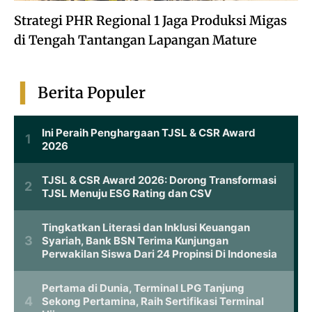
Strategi PHR Regional 1 Jaga Produksi Migas
di Tengah Tantangan Lapangan Mature
Berita Populer