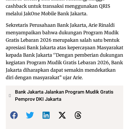
cashback untuk transaksi menggunakan QRIS
melalui JakOne Mobile Bank Jakarta.
Sekretaris Perusahaan Bank Jakarta, Arie Rinaldi
menyampaikan bahwa dukungan Program Mudik
Gratis Lebaran 2026 merupakan salah satu bentuk
apresiasi Bank Jakarta atas kepercayaan Masyarakat
kepada Bank Jakarta ‘’Dengan pemberian dukungan
kegiatan Program Mudik Gratis Lebaran 2026, Bank
Jakarta diharapkan dapat semakin mendekatkan
diri dengan masyarakat” ujar Arie.
Bank Jakarta Jalankan Program Mudik Gratis
Pemprov DKI Jakarta
Bagikan: