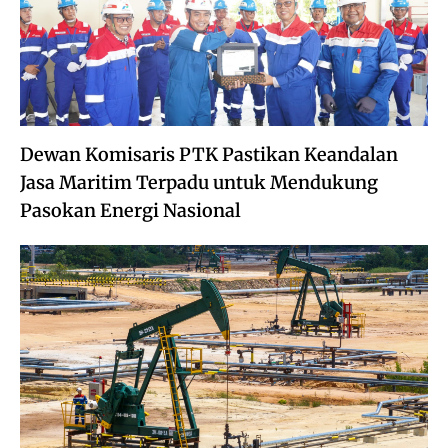
Dewan Komisaris PTK Pastikan Keandalan
Jasa Maritim Terpadu untuk Mendukung
Pasokan Energi Nasional