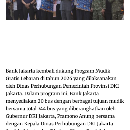
Bank Jakarta kembali dukung Program Mudik
Gratis Lebaran di tahun 2026 yang dilaksanakan
oleh Dinas Perhubungan Pemerintah Provinsi DKI
Jakarta. Dalam program ini, Bank Jakarta
menyediakan 20 bus dengan berbagai tujuan mudik
bersama total 744 bus yang diberangkatkan oleh
Gubernur DKI Jakarta, Pramono Anung bersama
dengan Kepala Dinas Perhubungan DKI Jakarta