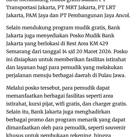
Transportasi Jakarta, PT MRT Jakarta, PT LRT
Jakarta, PAM Jaya dan PT Pembangunan Jaya Ancol.
Selain mendukung program mudik gratis, Bank
Jakarta juga menyediakan Posko Mudik Bank
Jakarta yang berlokasi di Rest Area KM 429
Semarang dari tanggal 14 s/d 20 Maret 2026. Posko
ini disiapkan untuk memberikan fasilitas istirahat
dan layanan bagi para pemudik yang melakukan
perjalanan menuju berbagai daerah di Pulau Jawa.
Melalui posko tersebut, para pemudik dapat
memanfaatkan berbagai fasilitas seperti area
istirahat, kursi pijat, wifi gratis, dan charger gratis.
Selain itu, Bank Jakarta juga menghadirkan
berbagai promo dan program menarik yang dapat
dimanfaatkan oleh para pemudik, seperti souvenir
khusus untuk pembukaan rekening, hingga