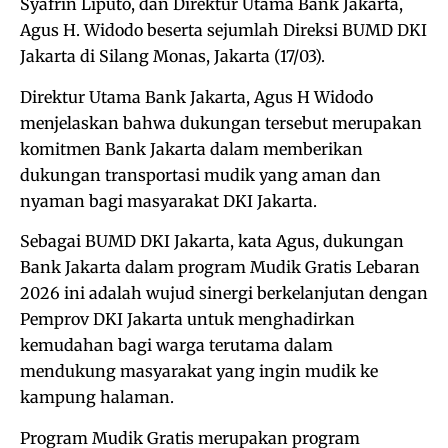
Syafrin Liputo, dan Direktur Utama Bank Jakarta,
Agus H. Widodo beserta sejumlah Direksi BUMD DKI
Jakarta di Silang Monas, Jakarta (17/03).
Direktur Utama Bank Jakarta, Agus H Widodo
menjelaskan bahwa dukungan tersebut merupakan
komitmen Bank Jakarta dalam memberikan
dukungan transportasi mudik yang aman dan
nyaman bagi masyarakat DKI Jakarta.
Sebagai BUMD DKI Jakarta, kata Agus, dukungan
Bank Jakarta dalam program Mudik Gratis Lebaran
2026 ini adalah wujud sinergi berkelanjutan dengan
Pemprov DKI Jakarta untuk menghadirkan
kemudahan bagi warga terutama dalam
mendukung masyarakat yang ingin mudik ke
kampung halaman.
Program Mudik Gratis merupakan program