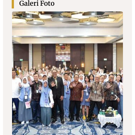
Galeri Foto