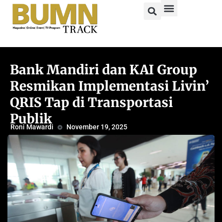
Bank Mandiri dan KAI Group
Resmikan Implementasi Livin’
QRIS Tap di Transportasi
Publik
Roni Mawardi
November 19, 2025