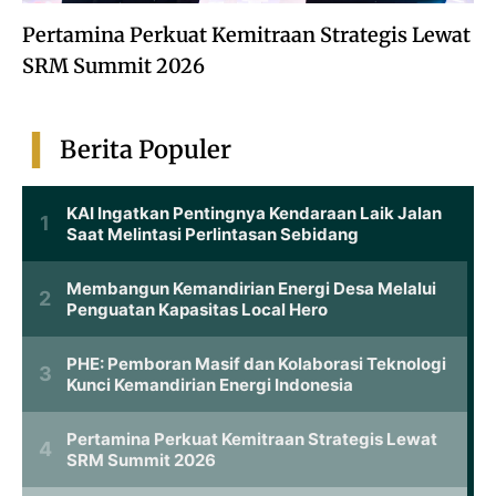
Pertamina Perkuat Kemitraan Strategis Lewat
SRM Summit 2026
Berita Populer