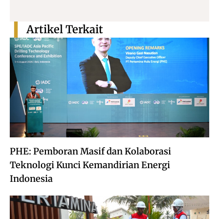
Artikel Terkait
PHE: Pemboran Masif dan Kolaborasi
Teknologi Kunci Kemandirian Energi
Indonesia