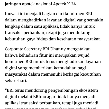
jaringan apotek nasional Apotek K-24.
Inovasi ini menjadi bagian dari komitmen BRI
dalam menghadirkan layanan digital yang semakin
lengkap dalam satu aplikasi, tidak hanya untuk
transaksi perbankan, tetapi juga mendukung
kebutuhan gaya hidup dan kesehatan masyarakat.
Corporate Secretary BRI Dhanny mengatakan
bahwa kehadiran fitur ini merupakan wujud
komitmen BRI untuk terus menghadirkan layanan
digital yang memberikan kemudahan bagi
masyarakat dalam memenuhi berbagai kebutuhan
sehari-hari.
“BRI terus mendorong pengembangan ekosistem
digital melalui BRImo agar tidak hanya menjadi
aplikasi transaksi perbankan, tetapi juga menjadi