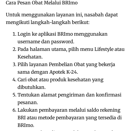
Cara Pesan Obat Melalui BRImo
Untuk menggunakan layanan ini, nasabah dapat
mengikuti langkah-langkah berikut:
Login ke aplikasi BRImo menggunakan
username dan password.
Pada halaman utama, pilih menu Lifestyle atau
Kesehatan.
Pilih layanan Pembelian Obat yang bekerja
sama dengan Apotek K-24.
Cari obat atau produk kesehatan yang
dibutuhkan.
Tentukan alamat pengiriman dan konfirmasi
pesanan.
Lakukan pembayaran melalui saldo rekening
BRI atau metode pembayaran yang tersedia di
BRImo.