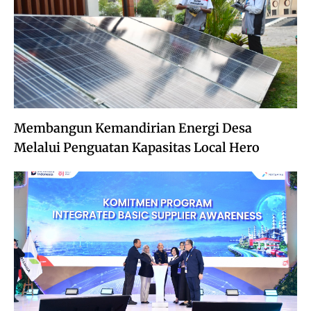
Membangun Kemandirian Energi Desa
Melalui Penguatan Kapasitas Local Hero