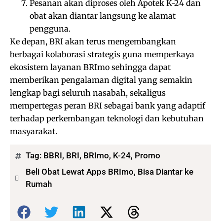
Pesanan akan diproses oleh Apotek K-24 dan
obat akan diantar langsung ke alamat
pengguna.
Ke depan, BRI akan terus mengembangkan
berbagai kolaborasi strategis guna memperkaya
ekosistem layanan BRImo sehingga dapat
memberikan pengalaman digital yang semakin
lengkap bagi seluruh nasabah, sekaligus
mempertegas peran BRI sebagai bank yang adaptif
terhadap perkembangan teknologi dan kebutuhan
masyarakat.
Tag:
BBRI
,
BRI
,
BRImo
,
K-24
,
Promo
Beli Obat Lewat Apps BRImo, Bisa Diantar ke
Rumah
Bagikan: