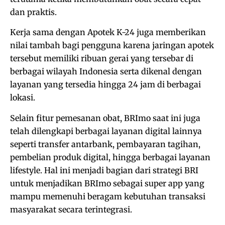
dan praktis.
Kerja sama dengan Apotek K-24 juga memberikan
nilai tambah bagi pengguna karena jaringan apotek
tersebut memiliki ribuan gerai yang tersebar di
berbagai wilayah Indonesia serta dikenal dengan
layanan yang tersedia hingga 24 jam di berbagai
lokasi.
Selain fitur pemesanan obat, BRImo saat ini juga
telah dilengkapi berbagai layanan digital lainnya
seperti transfer antarbank, pembayaran tagihan,
pembelian produk digital, hingga berbagai layanan
lifestyle. Hal ini menjadi bagian dari strategi BRI
untuk menjadikan BRImo sebagai super app yang
mampu memenuhi beragam kebutuhan transaksi
masyarakat secara terintegrasi.