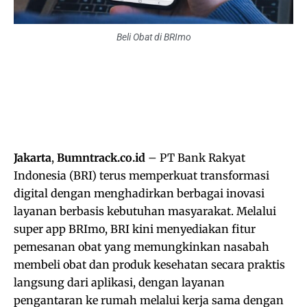
Beli Obat di BRImo
Jakarta
,
Bumntrack.co.id
– PT Bank Rakyat
Indonesia (BRI) terus memperkuat transformasi
digital dengan menghadirkan berbagai inovasi
layanan berbasis kebutuhan masyarakat. Melalui
super app BRImo, BRI kini menyediakan fitur
pemesanan obat yang memungkinkan nasabah
membeli obat dan produk kesehatan secara praktis
langsung dari aplikasi, dengan layanan
pengantaran ke rumah melalui kerja sama dengan