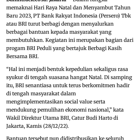
memaknai Hari Raya Natal dan Menyambut Tahun
Baru 2023, PT Bank Rakyat Indonesia (Persero) Tbk
atau BRI turut berbagi dengan menyalurkan
berbagai bantuan kepada masyarakat yang
membutuhkan. Kegiatan ini merupakan bagian dari
progam BRI Peduli yang bertajuk Berbagi Kasih
Bersama BRI.
“Hal ini menjadi bentuk kepedulian sekaligus rasa
syukur di tengah suasana hangat Natal. Di samping
itu, BRI senantiasa untuk terus berkomitmen hadir
di tengah masyarakat dalam
mengimplementasikan social value serta
mendukung pemulihan ekonomi nasional,” kata
Wakil Direktur Utama BRI, Catur Budi Harto di
Jakarta, Kamis (28/12/22).
Bantuan tersebut pun didistribusikan ke seluruh