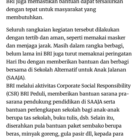
BRI juga memastikan bantuan dapat tersalurkan
dengan tepat untuk masyarakat yang
membutuhkan.
Seluruh rangkaian kegiatan tersebut dilakukan
dengan tertib dan aman, seperti memakai masker
dan menjaga jarak. Masih dalam rangka berbagi,
belum lama ini BRI juga turut memaknai peringatan
Hari Ibu dengan memberikan bantuan dan berbagi
bersama di Sekolah Alternatif untuk Anak Jalanan
(SAAJA).
BRI melalui aktivitas Corporate Social Responsibility
(CSR) BRI Peduli, memberikan bantuan sarana pra-
sarana pendukung pendidikan di SAAJA serta
bantuan perlengkapan sekolah bagi anak-anak
berupa tas sekolah, buku tulis, dsb. Selain itu,
diserahkan pula bantuan paket sembako berupa
beras, minyak goreng, gula pasir dll, kepada para