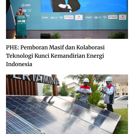
PHE: Pemboran Masif dan Kolaborasi
Teknologi Kunci Kemandirian Energi
Indonesia