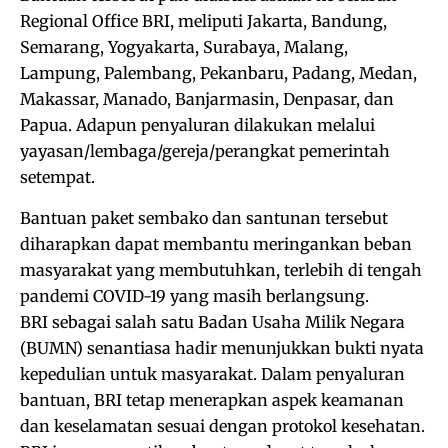
Regional Office BRI, meliputi Jakarta, Bandung,
Semarang, Yogyakarta, Surabaya, Malang,
Lampung, Palembang, Pekanbaru, Padang, Medan,
Makassar, Manado, Banjarmasin, Denpasar, dan
Papua. Adapun penyaluran dilakukan melalui
yayasan/lembaga/gereja/perangkat pemerintah
setempat.
Bantuan paket sembako dan santunan tersebut
diharapkan dapat membantu meringankan beban
masyarakat yang membutuhkan, terlebih di tengah
pandemi COVID-19 yang masih berlangsung.
BRI sebagai salah satu Badan Usaha Milik Negara
(BUMN) senantiasa hadir menunjukkan bukti nyata
kepedulian untuk masyarakat. Dalam penyaluran
bantuan, BRI tetap menerapkan aspek keamanan
dan keselamatan sesuai dengan protokol kesehatan.