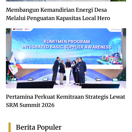
Membangun Kemandirian Energi Desa
Melalui Penguatan Kapasitas Local Hero
Pertamina Perkuat Kemitraan Strategis Lewat
SRM Summit 2026
Berita Populer