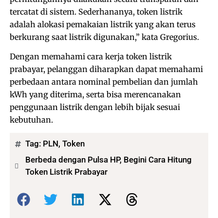
tercatat di sistem. Sederhananya, token listrik
adalah alokasi pemakaian listrik yang akan terus
berkurang saat listrik digunakan,” kata Gregorius.
Dengan memahami cara kerja token listrik
prabayar, pelanggan diharapkan dapat memahami
perbedaan antara nominal pembelian dan jumlah
kWh yang diterima, serta bisa merencanakan
penggunaan listrik dengan lebih bijak sesuai
kebutuhan.
Tag:
PLN
,
Token
Berbeda dengan Pulsa HP, Begini Cara Hitung
Token Listrik Prabayar
Bagikan: