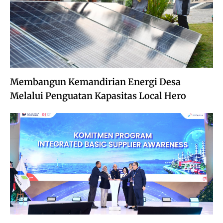
Membangun Kemandirian Energi Desa
Melalui Penguatan Kapasitas Local Hero