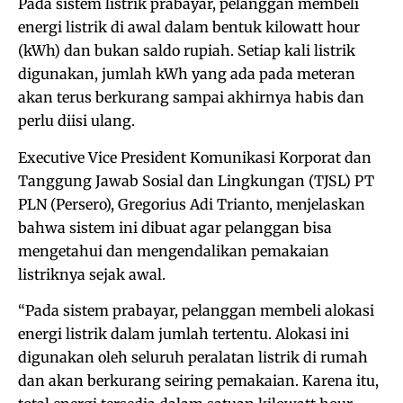
Pada sistem listrik prabayar, pelanggan membeli
energi listrik di awal dalam bentuk kilowatt hour
(kWh) dan bukan saldo rupiah. Setiap kali listrik
digunakan, jumlah kWh yang ada pada meteran
akan terus berkurang sampai akhirnya habis dan
perlu diisi ulang.
Executive Vice President Komunikasi Korporat dan
Tanggung Jawab Sosial dan Lingkungan (TJSL) PT
PLN (Persero), Gregorius Adi Trianto, menjelaskan
bahwa sistem ini dibuat agar pelanggan bisa
mengetahui dan mengendalikan pemakaian
listriknya sejak awal.
“Pada sistem prabayar, pelanggan membeli alokasi
energi listrik dalam jumlah tertentu. Alokasi ini
digunakan oleh seluruh peralatan listrik di rumah
dan akan berkurang seiring pemakaian. Karena itu,