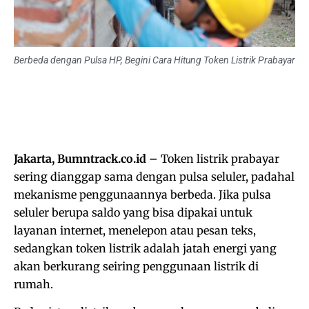
Berbeda dengan Pulsa HP, Begini Cara Hitung Token Listrik Prabayar
Jakarta, Bumntrack.co.id –
Token listrik prabayar
sering dianggap sama dengan pulsa seluler, padahal
mekanisme penggunaannya berbeda. Jika pulsa
seluler berupa saldo yang bisa dipakai untuk
layanan internet, menelepon atau pesan teks,
sedangkan token listrik adalah jatah energi yang
akan berkurang seiring penggunaan listrik di
rumah.