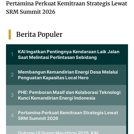
Pertamina Perkuat Kemitraan Strategis Lewat
SRM Summit 2026
Berita Populer