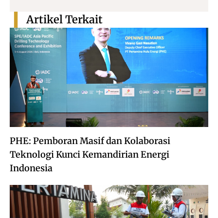
Artikel Terkait
PHE: Pemboran Masif dan Kolaborasi
Teknologi Kunci Kemandirian Energi
Indonesia