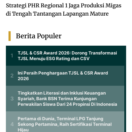
Strategi PHR Regional 1 Jaga Produksi Migas
di Tengah Tantangan Lapangan Mature
Berita Populer