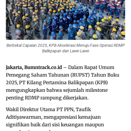
Berbekal Capaian 2025, KPB Akselerasi Menuju Fase Operasi RDMP
Balikpapan dan Lawe-Lawe
Jakarta, Bumntrack.co.id
– Dalam Rapat Umum
Pemegang Saham Tahunan (RUPST) Tahun Buku
2025, PT Kilang Pertamina Balikpapan (KPB)
mengungkapkan bahwa sejumlah milestone
penting RDMP rampung dikerjakan.
Wakil Direktur Utama PT PPN, Taufik
Aditiyawarman, mengapresiasi kemajuan
signifikan baik dari sisi keuangan maupun