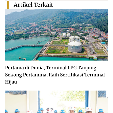
Artikel Terkait
Pertama di Dunia, Terminal LPG Tanjung
Sekong Pertamina, Raih Sertifikasi Terminal
Hijau