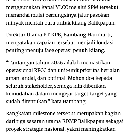
menggunakan kapal VLCC melalui SPM tersebut,
menandai mulai berfungsinya jalur pasokan
minyak mentah baru untuk kilang Balikpapan.
Direktur Utama PT KPB, Bambang Harimurti,
mengatakan capaian tersebut menjadi fondasi
penting menuju fase operasi penuh kilang.
“Tantangan tahun 2026 adalah memastikan
operasional RFCC dan unit-unit prioritas berjalan
aman, andal, dan optimal. Mohon doa kepada
seluruh stakeholder, semoga kita diberikan
kemudahan dalam mengejar target-target yang
sudah ditentukan,” kata Bambang.
Rangkaian milestone tersebut merupakan bagian
dari tiga sasaran utama RDMP Balikpapan sebagai
proyek strategis nasional, yakni meningkatkan