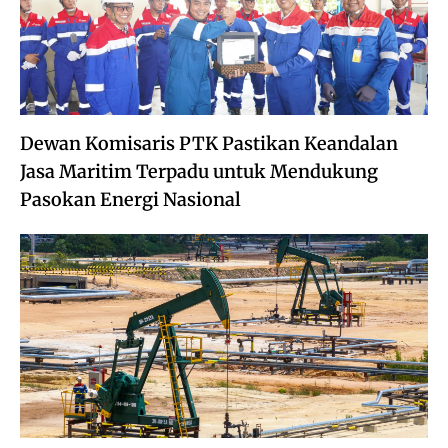
Dewan Komisaris PTK Pastikan Keandalan
Jasa Maritim Terpadu untuk Mendukung
Pasokan Energi Nasional