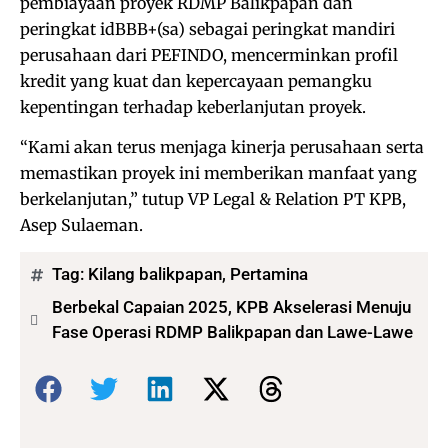
pembiayaan proyek RDMP Balikpapan dan
peringkat idBBB+(sa) sebagai peringkat mandiri
perusahaan dari PEFINDO, mencerminkan profil
kredit yang kuat dan kepercayaan pemangku
kepentingan terhadap keberlanjutan proyek.
“Kami akan terus menjaga kinerja perusahaan serta
memastikan proyek ini memberikan manfaat yang
berkelanjutan,” tutup VP Legal & Relation PT KPB,
Asep Sulaeman.
Tag:
Kilang balikpapan
,
Pertamina
Berbekal Capaian 2025, KPB Akselerasi Menuju
Fase Operasi RDMP Balikpapan dan Lawe-Lawe
Bagikan: