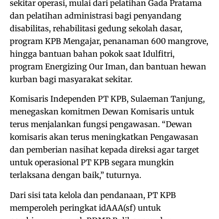
sekitar operasi, mulai dari pelatihan Gada Pratama
dan pelatihan administrasi bagi penyandang
disabilitas, rehabilitasi gedung sekolah dasar,
program KPB Mengajar, penanaman 600 mangrove,
hingga bantuan bahan pokok saat Idulfitri,
program Energizing Our Iman, dan bantuan hewan
kurban bagi masyarakat sekitar.
Komisaris Independen PT KPB, Sulaeman Tanjung,
menegaskan komitmen Dewan Komisaris untuk
terus menjalankan fungsi pengawasan. “Dewan
komisaris akan terus meningkatkan Pengawasan
dan pemberian nasihat kepada direksi agar target
untuk operasional PT KPB segara mungkin
terlaksana dengan baik,” tuturnya.
Dari sisi tata kelola dan pendanaan, PT KPB
memperoleh peringkat idAAA(sf) untuk