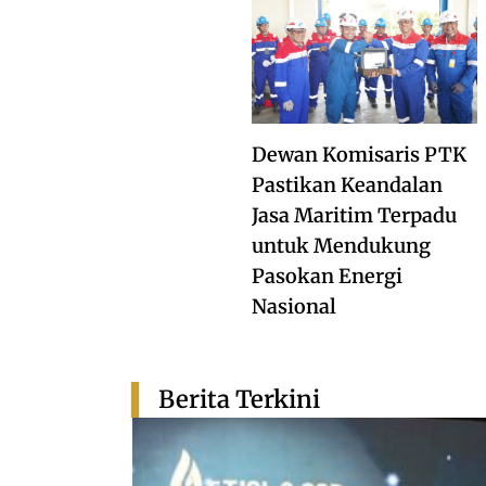
Dewan Komisaris PTK
Pastikan Keandalan
Jasa Maritim Terpadu
untuk Mendukung
Pasokan Energi
Nasional
Berita Terkini