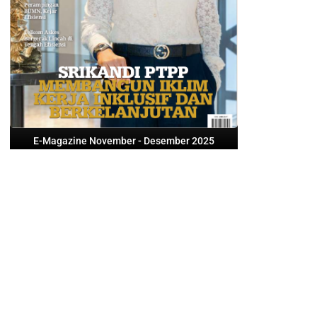
E-Magazine November - Desember 2025