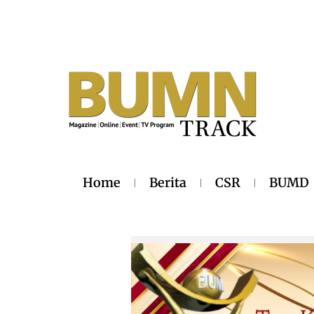
Home
Berita
CSR
BUMD