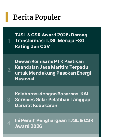
Berita Populer