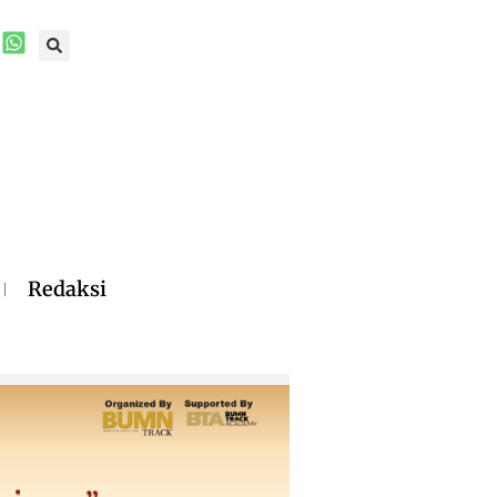
Redaksi