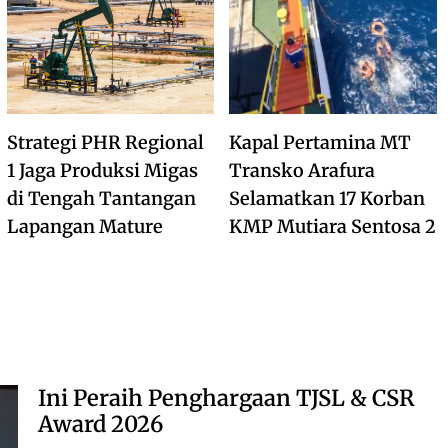
Strategi PHR Regional
Kapal Pertamina MT
1 Jaga Produksi Migas
Transko Arafura
di Tengah Tantangan
Selamatkan 17 Korban
Lapangan Mature
KMP Mutiara Sentosa 2
Ini Peraih Penghargaan TJSL & CSR
Award 2026