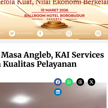
Masa Angleb, KAI Services
Kualitas Pelayanan