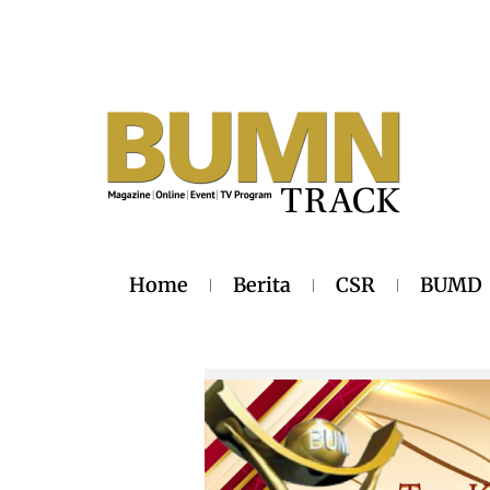
Home
Berita
CSR
BUMD