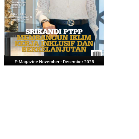
E-Magazine November - Desember 2025