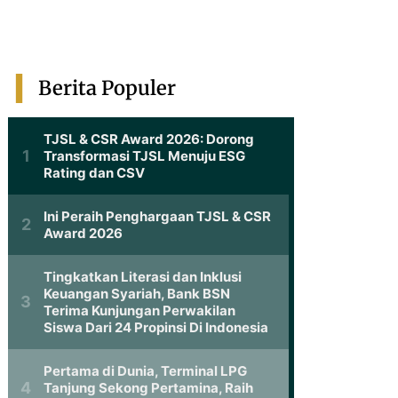
Berita Populer