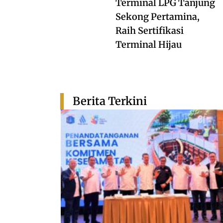
Terminal LPG Tanjung
Sekong Pertamina,
Raih Sertifikasi
Terminal Hijau
Berita Terkini