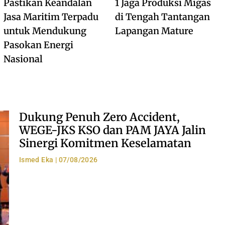
Pastikan Keandalan
1 Jaga Produksi Migas
Jasa Maritim Terpadu
di Tengah Tantangan
untuk Mendukung
Lapangan Mature
Pasokan Energi
Nasional
Dukung Penuh Zero Accident,
WEGE-JKS KSO dan PAM JAYA Jalin
Sinergi Komitmen Keselamatan
Ismed Eka
07/08/2026