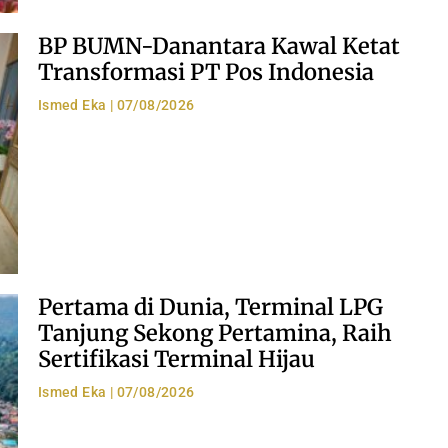
BP BUMN-Danantara Kawal Ketat
Transformasi PT Pos Indonesia
Ismed Eka
07/08/2026
Pertama di Dunia, Terminal LPG
Tanjung Sekong Pertamina, Raih
Sertifikasi Terminal Hijau
Ismed Eka
07/08/2026