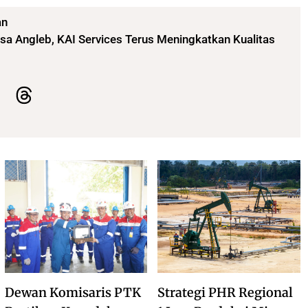
an
a Angleb, KAI Services Terus Meningkatkan Kualitas
Dewan Komisaris PTK
Strategi PHR Regional