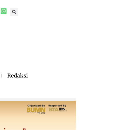
Redaksi