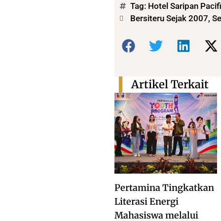
Tag:
Hotel Saripan Pacif
Bersiteru Sejak 2007, S
Bagikan:
Artikel Terkait
Pertamina Tingkatkan
Literasi Energi
Mahasiswa melalui