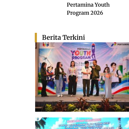
Pertamina Youth
Program 2026
Berita Terkini