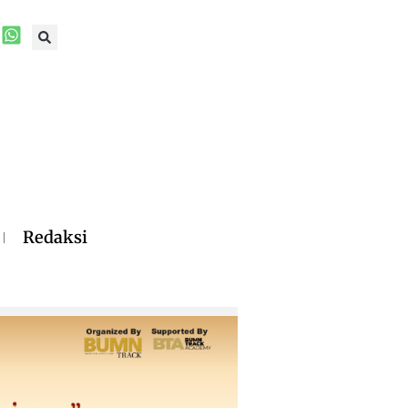
Redaksi