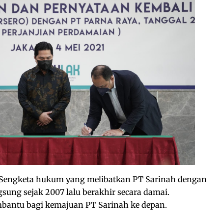
Sengketa hukum yang melibatkan PT Sarinah dengan
sung sejak 2007 lalu berakhir secara damai.
bantu bagi kemajuan PT Sarinah ke depan.