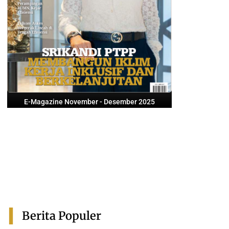
E-Magazine November - Desember 2025
Berita Populer