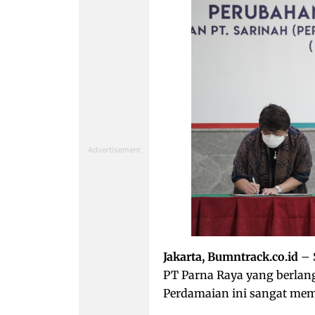
Jakarta, Bumntrack.co.id
– 
PT Parna Raya yang berlang
Perdamaian ini sangat mem