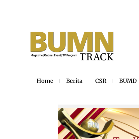
Home
Berita
CSR
BUMD