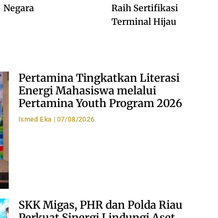
Negara
Raih Sertifikasi
Terminal Hijau
Pertamina Tingkatkan Literasi
Energi Mahasiswa melalui
Pertamina Youth Program 2026
Ismed Eka
07/08/2026
SKK Migas, PHR dan Polda Riau
Perkuat Sinergi Lindungi Aset