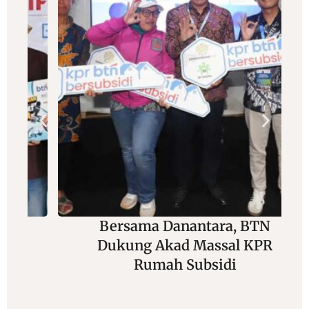
Bersama Danantara, BTN
Dukung Akad Massal KPR
Rumah Subsidi