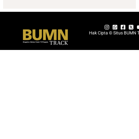
Hak Cipta © Situs BUMN 