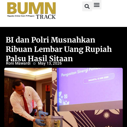
BI dan Polri Musnahkan
Ribuan Lembar Uang Rupiah
Palsu Hasil Sitaan
Roni Mawardi
May 13, 2026