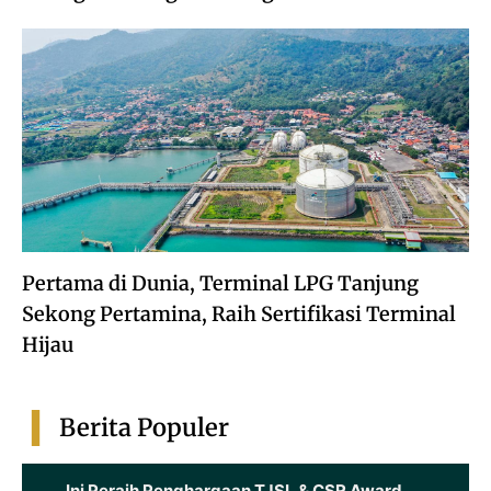
Pertama di Dunia, Terminal LPG Tanjung
Sekong Pertamina, Raih Sertifikasi Terminal
Hijau
Berita Populer