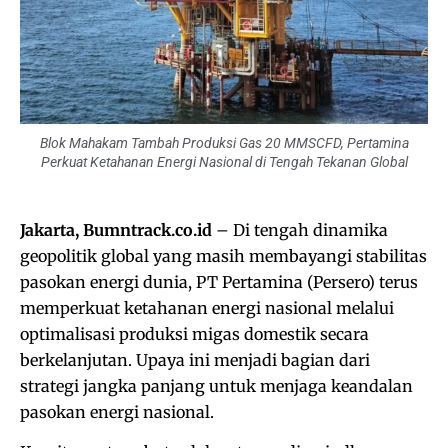
Blok Mahakam Tambah Produksi Gas 20 MMSCFD, Pertamina
Perkuat Ketahanan Energi Nasional di Tengah Tekanan Global
Jakarta, Bumntrack.co.id
– Di tengah dinamika
geopolitik global yang masih membayangi stabilitas
pasokan energi dunia, PT Pertamina (Persero) terus
memperkuat ketahanan energi nasional melalui
optimalisasi produksi migas domestik secara
berkelanjutan. Upaya ini menjadi bagian dari
strategi jangka panjang untuk menjaga keandalan
pasokan energi nasional.