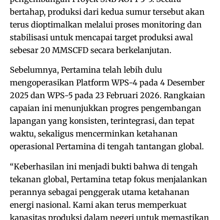
bertahap, produksi dari kedua sumur tersebut akan
terus dioptimalkan melalui proses monitoring dan
stabilisasi untuk mencapai target produksi awal
sebesar 20 MMSCFD secara berkelanjutan.
Sebelumnya, Pertamina telah lebih dulu
mengoperasikan Platform WPS-4 pada 4 Desember
2025 dan WPS-5 pada 23 Februari 2026. Rangkaian
capaian ini menunjukkan progres pengembangan
lapangan yang konsisten, terintegrasi, dan tepat
waktu, sekaligus mencerminkan ketahanan
operasional Pertamina di tengah tantangan global.
“Keberhasilan ini menjadi bukti bahwa di tengah
tekanan global, Pertamina tetap fokus menjalankan
perannya sebagai penggerak utama ketahanan
energi nasional. Kami akan terus memperkuat
kapasitas produksi dalam negeri untuk memastikan