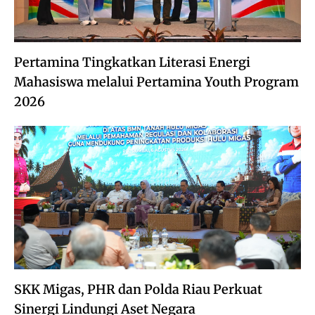
Pertamina Tingkatkan Literasi Energi
Mahasiswa melalui Pertamina Youth Program
2026
SKK Migas, PHR dan Polda Riau Perkuat
Sinergi Lindungi Aset Negara