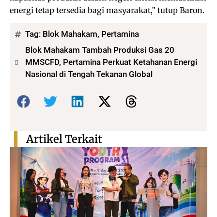
energi tetap tersedia bagi masyarakat,” tutup Baron.
Tag:
Blok Mahakam
,
Pertamina
Blok Mahakam Tambah Produksi Gas 20
MMSCFD, Pertamina Perkuat Ketahanan Energi
Nasional di Tengah Tekanan Global
Bagikan:
Artikel Terkait