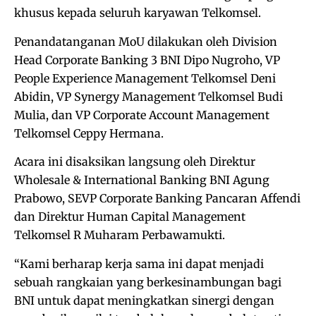
khusus kepada seluruh karyawan Telkomsel.
Penandatanganan MoU dilakukan oleh Division
Head Corporate Banking 3 BNI Dipo Nugroho, VP
People Experience Management Telkomsel Deni
Abidin, VP Synergy Management Telkomsel Budi
Mulia, dan VP Corporate Account Management
Telkomsel Ceppy Hermana.
Acara ini disaksikan langsung oleh Direktur
Wholesale & International Banking BNI Agung
Prabowo, SEVP Corporate Banking Pancaran Affendi
dan Direktur Human Capital Management
Telkomsel R Muharam Perbawamukti.
“Kami berharap kerja sama ini dapat menjadi
sebuah rangkaian yang berkesinambungan bagi
BNI untuk dapat meningkatkan sinergi dengan