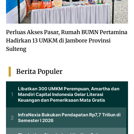
Perluas Akses Pasar, Rumah BUMN Pertamina
Hadirkan 13 UMKM di Jambore Provinsi
Sulteng
Berita Populer