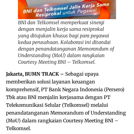
BNI dan Telkomsel memperkuat sinergi
dengan menjalin kerja sama resiprokal
yang ditujukan khusus bagi para pegawai
kedua perusahaan. Kolaborasi ini ditandai
dengan penandatanganan Memorandum of
Understanding (MoU) dalam rangkaian
Courtesy Meeting BNI – Telkomsel.
Jakarta, BUMN TRACK –
Sebagai upaya
memberikan solusi layanan keuangan
komprehensif, PT Bank Negara Indonesia (Persero)
Tbk atau BNI menjalin kerjasama dengan PT
Telekomunikasi Selular (Telkomsel) melalui
penandatanganan Memorandum of Understanding
(MoU) dalam rangkaian Courtesy Meeting BNI –
Telkomsel.