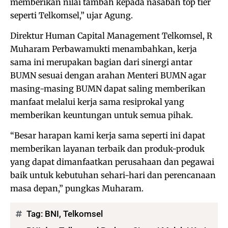
memberikan nilai tambah kepada nasabah top tier
seperti Telkomsel,” ujar Agung.
Direktur Human Capital Management Telkomsel, R
Muharam Perbawamukti menambahkan, kerja
sama ini merupakan bagian dari sinergi antar
BUMN sesuai dengan arahan Menteri BUMN agar
masing-masing BUMN dapat saling memberikan
manfaat melalui kerja sama resiprokal yang
memberikan keuntungan untuk semua pihak.
“Besar harapan kami kerja sama seperti ini dapat
memberikan layanan terbaik dan produk-produk
yang dapat dimanfaatkan perusahaan dan pegawai
baik untuk kebutuhan sehari-hari dan perencanaan
masa depan,” pungkas Muharam.
Tag:
BNI
,
Telkomsel