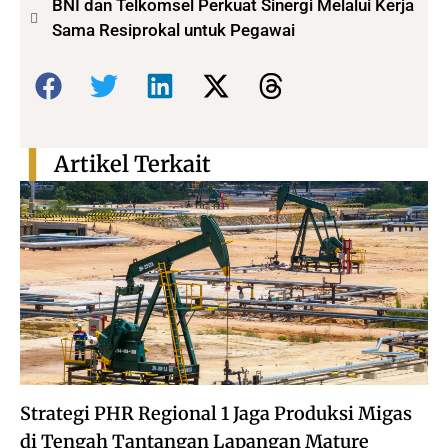
BNI dan Telkomsel Perkuat Sinergi Melalui Kerja
Sama Resiprokal untuk Pegawai
Bagikan:
Artikel Terkait
Strategi PHR Regional 1 Jaga Produksi Migas
di Tengah Tantangan Lapangan Mature