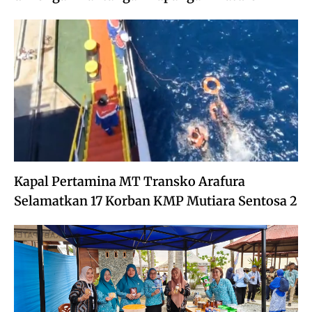
Kapal Pertamina MT Transko Arafura
Selamatkan 17 Korban KMP Mutiara Sentosa 2