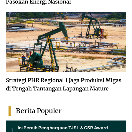
Pasokan Energi Nasional
Strategi PHR Regional 1 Jaga Produksi Migas
di Tengah Tantangan Lapangan Mature
Berita Populer