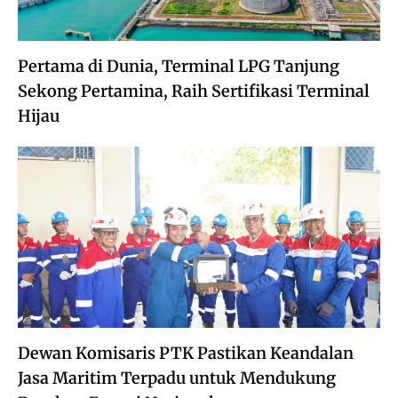
Pertama di Dunia, Terminal LPG Tanjung
Sekong Pertamina, Raih Sertifikasi Terminal
Hijau
Dewan Komisaris PTK Pastikan Keandalan
Jasa Maritim Terpadu untuk Mendukung