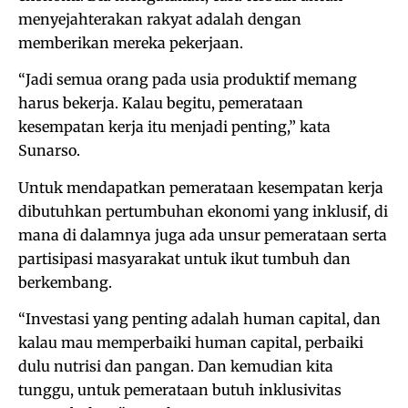
menyejahterakan rakyat adalah dengan
memberikan mereka pekerjaan.
“Jadi semua orang pada usia produktif memang
harus bekerja. Kalau begitu, pemerataan
kesempatan kerja itu menjadi penting,” kata
Sunarso.
Untuk mendapatkan pemerataan kesempatan kerja
dibutuhkan pertumbuhan ekonomi yang inklusif, di
mana di dalamnya juga ada unsur pemerataan serta
partisipasi masyarakat untuk ikut tumbuh dan
berkembang.
“Investasi yang penting adalah human capital, dan
kalau mau memperbaiki human capital, perbaiki
dulu nutrisi dan pangan. Dan kemudian kita
tunggu, untuk pemerataan butuh inklusivitas