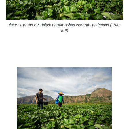
Ilustrasi peran BRI dalam pertumbuhan ekonomi pedesaan (Foto:
BRI)