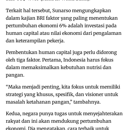
Terkait hal tersebut, Sunarso mengungkapkan
dalam kajian BRI faktor yang paling menentukan
pertumbuhan ekonomi 6% adalah investasi pada
human capital atau nilai ekonomi dari pengalaman
dan keterampilan pekerja.
Pembentukan human capital juga perlu didorong
oleh tiga faktor. Pertama, Indonesia harus fokus
dalam memaksimalkan kebutuhan nutrisi dan
pangan.
“Maka menjadi penting, kita fokus untuk memiliki
strategi yang khusus, spesifik, dan visioner untuk
masalah ketahanan pangan,” tambahnya.
Kedua, negara punya tugas untuk menyejahterakan
rakyat dan ini akan mendukung pertumbuhan
ekonomi. Dia mengatakan, cara terbaik untuk