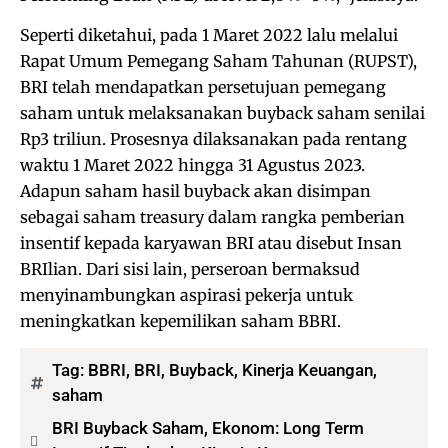
Seperti diketahui, pada 1 Maret 2022 lalu melalui
Rapat Umum Pemegang Saham Tahunan (RUPST),
BRI telah mendapatkan persetujuan pemegang
saham untuk melaksanakan buyback saham senilai
Rp3 triliun. Prosesnya dilaksanakan pada rentang
waktu 1 Maret 2022 hingga 31 Agustus 2023.
Adapun saham hasil buyback akan disimpan
sebagai saham treasury dalam rangka pemberian
insentif kepada karyawan BRI atau disebut Insan
BRIlian. Dari sisi lain, perseroan bermaksud
menyinambungkan aspirasi pekerja untuk
meningkatkan kepemilikan saham BBRI.
Tag:
BBRI
,
BRI
,
Buyback
,
Kinerja Keuangan
,
saham
BRI Buyback Saham, Ekonom: Long Term