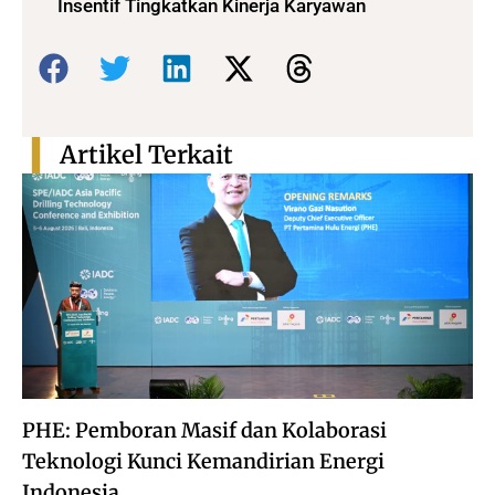
Insentif Tingkatkan Kinerja Karyawan
Bagikan:
Artikel Terkait
PHE: Pemboran Masif dan Kolaborasi
Teknologi Kunci Kemandirian Energi
Indonesia