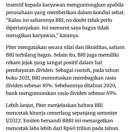
insentif kepada karyawan menguntungkan apabila
perusahaan yang memberikan dalam kondisi sehat.
“Kalau ini sahamnya BRI, no doubt tidak perlu
dipertanyakan. Ini menurut saya bagus tidak
merugikan karyawan,” katanya.
Piter mengatakan secara nilai dan likuiditas, saham
BRI terbilang bagus. Selain itu, BRI juga memiliki
rekam jejak yang sangat positif dalam hal
pembayaran dividen. Sebagai contoh, pada tahun
buku 2021, BRI memutuskan membagikan rasio
dividen sebesar 85%. Sebelumnya ditahun 2020,
bank mengumumkan rasio dividen sebesar 65%.
Lebih lanjut, Piter menjelaskan bahwa BRI
mencetak kinerja cemerlang sepanjang semester
I/2022. Emiten bersandi BBRI ini menargetkan
mencetak laba lebih dari Rp40 triliun pada tahun