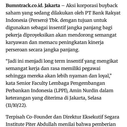
Bumntrack.co.id. Jakarta
– Aksi korporasi buyback
saham yang sedang dilakukan oleh PT Bank Rakyat
Indonesia (Persero) Tbk. dengan tujuan untuk
digunakan sebagai insentif jangka panjang bagi
pekerja diproyeksikan akan mendorong semangat
karyawan dan memacu peningkatan kinerja
perseroan secara jangka panjang.
“Jadi ini menjadi long term insentif yang mengikat
semangat kerja dan rasa memiliki pegawai
sehingga mereka akan lebih nyaman dan loyal,”
kata Senior Faculty Lembaga Pengembangan
Perbankan Indonesia (LPPI), Amin Nurdin dalam
keterangan yang diterima di Jakarta, Selasa
(11/10/22).
Terpisah Co-Founder dan Direktur Eksekutif Segara
Institute Piter Abdullah menilai bahwa pemberian