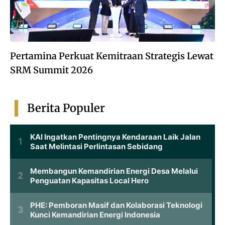
Pertamina Perkuat Kemitraan Strategis Lewat
SRM Summit 2026
Berita Populer