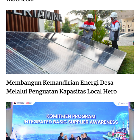
Membangun Kemandirian Energi Desa
Melalui Penguatan Kapasitas Local Hero