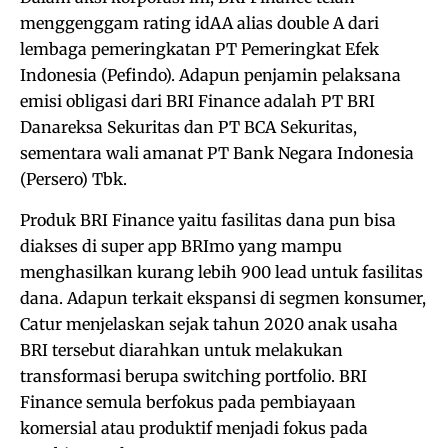
menggenggam rating idAA alias double A dari
lembaga pemeringkatan PT Pemeringkat Efek
Indonesia (Pefindo). Adapun penjamin pelaksana
emisi obligasi dari BRI Finance adalah PT BRI
Danareksa Sekuritas dan PT BCA Sekuritas,
sementara wali amanat PT Bank Negara Indonesia
(Persero) Tbk.
Produk BRI Finance yaitu fasilitas dana pun bisa
diakses di super app BRImo yang mampu
menghasilkan kurang lebih 900 lead untuk fasilitas
dana. Adapun terkait ekspansi di segmen konsumer,
Catur menjelaskan sejak tahun 2020 anak usaha
BRI tersebut diarahkan untuk melakukan
transformasi berupa switching portfolio. BRI
Finance semula berfokus pada pembiayaan
komersial atau produktif menjadi fokus pada