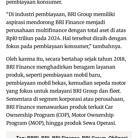
pembiayaan konsumer.
“Di industri pembiayaan, BRI Group memiliki
aspirasi mendorong BRI Finance menjadi
perusahaan multifinance dengan total aset di atas
Rp10 triliun pada 2024. Hal tersebut diraih dengan
fokus pada pembiayaan konsumer,” tambahnya.
Oleh karena itu, secara bertahap sejak tahun 2018,
BRI Finance menghadirkan beragam layanan
produk, seperti pembiayaan mobil baru,
pembiayaan mobil bekas, kemudian sepeda motor
yang fokus untuk melayani BRI Group dan fleet.
Sementara di segmen korporasi atau perusahaan,
BRI Finance menawarkan produk terkait Car
Ownership Program (COP), Motor Ownership
Program (MOP), hingga produk Sewa Operasi.