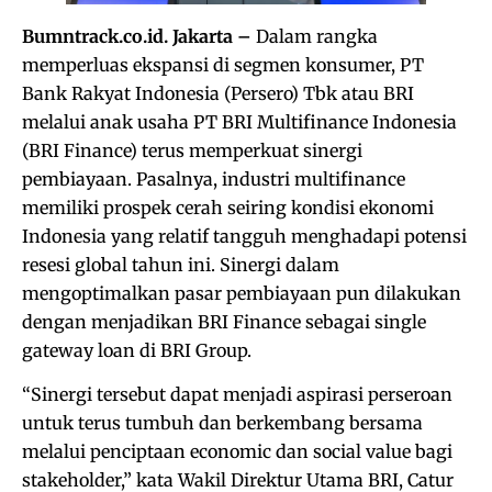
Bumntrack.co.id. Jakarta –
Dalam rangka
memperluas ekspansi di segmen konsumer, PT
Bank Rakyat Indonesia (Persero) Tbk atau BRI
melalui anak usaha PT BRI Multifinance Indonesia
(BRI Finance) terus memperkuat sinergi
pembiayaan. Pasalnya, industri multifinance
memiliki prospek cerah seiring kondisi ekonomi
Indonesia yang relatif tangguh menghadapi potensi
resesi global tahun ini. Sinergi dalam
mengoptimalkan pasar pembiayaan pun dilakukan
dengan menjadikan BRI Finance sebagai single
gateway loan di BRI Group.
“Sinergi tersebut dapat menjadi aspirasi perseroan
untuk terus tumbuh dan berkembang bersama
melalui penciptaan economic dan social value bagi
stakeholder,” kata Wakil Direktur Utama BRI, Catur