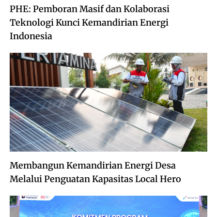
PHE: Pemboran Masif dan Kolaborasi
Teknologi Kunci Kemandirian Energi
Indonesia
Membangun Kemandirian Energi Desa
Melalui Penguatan Kapasitas Local Hero