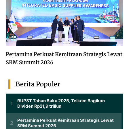
Pertamina Perkuat Kemitraan Strategis Lewat
SRM Summit 2026
Berita Populer