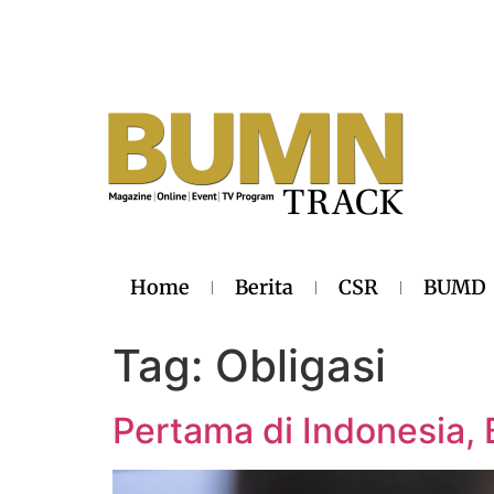
Home
Berita
CSR
BUMD
Tag:
Obligasi
Pertama di Indonesia, B