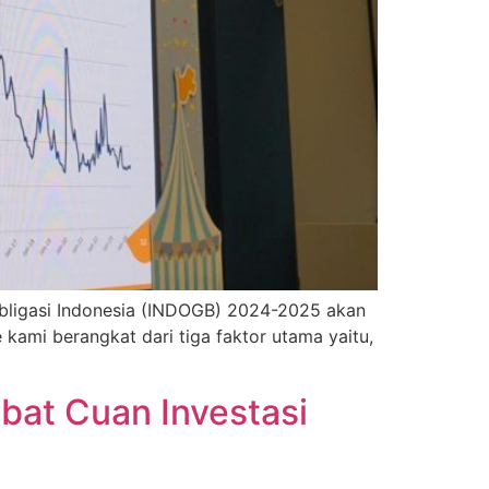
 obligasi Indonesia (INDOGB) 2024-2025 akan
kami berangkat dari tiga faktor utama yaitu,
bat Cuan Investasi