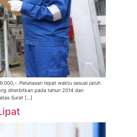
.000,-. Pelunasan tepat waktu sesuai jatuh
yang diterbitkan pada tahun 2014 dan
atas Surat […]
Lipat