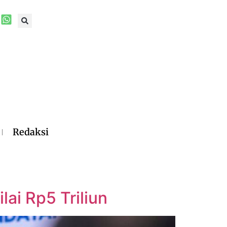
Redaksi
lai Rp5 Triliun