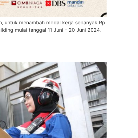
an, untuk menambah modal kerja sebanyak Rp
lding mulai tanggal 11 Juni – 20 Juni 2024.