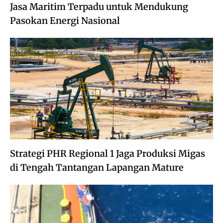
Jasa Maritim Terpadu untuk Mendukung
Pasokan Energi Nasional
Strategi PHR Regional 1 Jaga Produksi Migas
di Tengah Tantangan Lapangan Mature