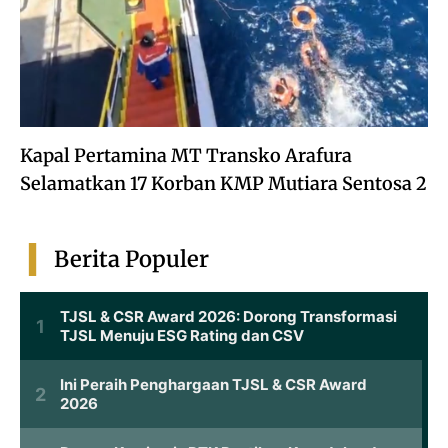
Kapal Pertamina MT Transko Arafura
Selamatkan 17 Korban KMP Mutiara Sentosa 2
Berita Populer