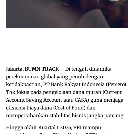
Jakarta, BUMN TRACK –
Di tengah dinamika
perekonomian global yang penuh dengan
ketidakpastian, PT Bank Rakyat Indonesia (Persero)
Tbk fokus pada pengelolaan dana murah (Current
Account Saving Account atau CASA) guna menjaga
efisiensi biaya dana (Cost of Fund) dan
mempertahankan stabilitas bisnis jangka panjang.
Hingga akhir Kuartal I 2025, BRI mampu