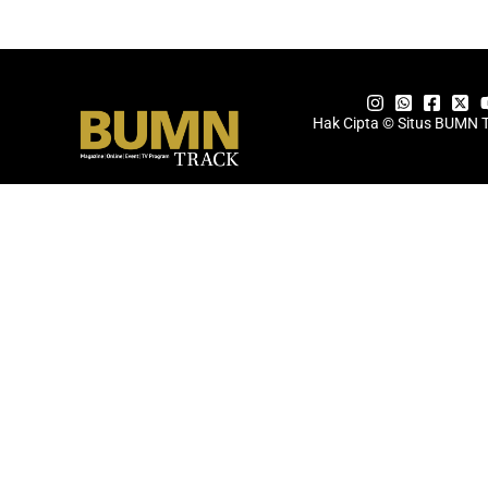
Hak Cipta © Situs BUMN 