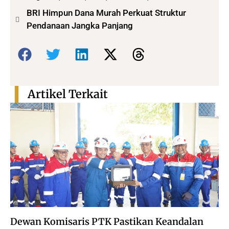
BRI Himpun Dana Murah Perkuat Struktur
Pendanaan Jangka Panjang
Bagikan:
Artikel Terkait
Dewan Komisaris PTK Pastikan Keandalan