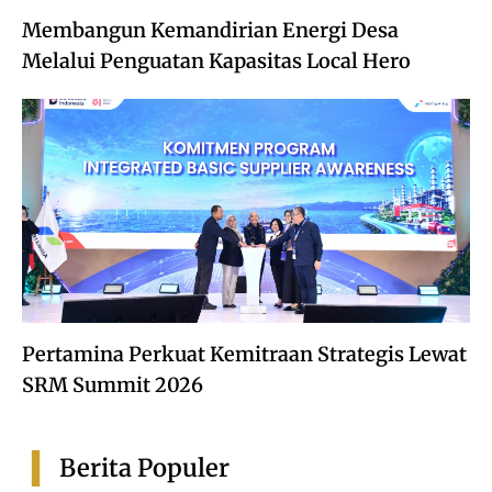
Membangun Kemandirian Energi Desa
Melalui Penguatan Kapasitas Local Hero
Pertamina Perkuat Kemitraan Strategis Lewat
SRM Summit 2026
Berita Populer