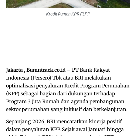
Kredit Rumah KPR FLPP
Jakarta , Bumntrack.co.id
– PT Bank Rakyat
Indonesia (Persero) Tbk atau BRI melakukan
optimalisasi penyaluran Kredit Program Perumahan
(KPP) sebagai bagian dari dukungan terhadap
Program 3 Juta Rumah dan agenda pembangunan
sektor perumahan yang inklusif dan berkelanjutan.
Sepanjang 2026, BRI mencatatkan kinerja positif
dalam penyaluran KPP. Sejak awal Januari hingga