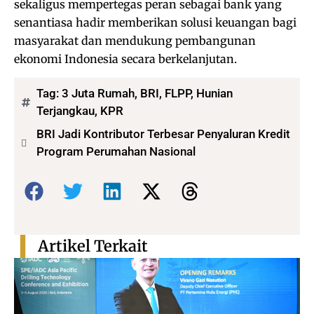
sekaligus mempertegas peran sebagai bank yang
senantiasa hadir memberikan solusi keuangan bagi
masyarakat dan mendukung pembangunan
ekonomi Indonesia secara berkelanjutan.
Tag:
3 Juta Rumah
,
BRI
,
FLPP
,
Hunian
Terjangkau
,
KPR
BRI Jadi Kontributor Terbesar Penyaluran Kredit
Program Perumahan Nasional
Bagikan:
Artikel Terkait