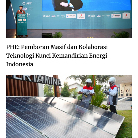
PHE: Pemboran Masif dan Kolaborasi
Teknologi Kunci Kemandirian Energi
Indonesia