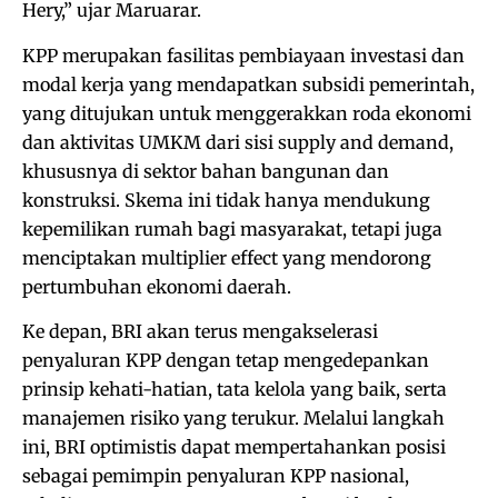
Hery,” ujar Maruarar.
KPP merupakan fasilitas pembiayaan investasi dan
modal kerja yang mendapatkan subsidi pemerintah,
yang ditujukan untuk menggerakkan roda ekonomi
dan aktivitas UMKM dari sisi supply and demand,
khususnya di sektor bahan bangunan dan
konstruksi. Skema ini tidak hanya mendukung
kepemilikan rumah bagi masyarakat, tetapi juga
menciptakan multiplier effect yang mendorong
pertumbuhan ekonomi daerah.
Ke depan, BRI akan terus mengakselerasi
penyaluran KPP dengan tetap mengedepankan
prinsip kehati-hatian, tata kelola yang baik, serta
manajemen risiko yang terukur. Melalui langkah
ini, BRI optimistis dapat mempertahankan posisi
sebagai pemimpin penyaluran KPP nasional,