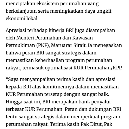
menciptakan ekosistem perumahan yang
berkelanjutan serta meningkatkan daya ungkit
ekonomi lokal.
Apresiasi terhadap kinerja BRI juga disampaikan
oleh Menteri Perumahan dan Kawasan
Permukiman (PKP), Maruarar Sirait. Ia menegaskan
bahwa peran BRI sangat strategis dalam
memastikan keberhasilan program perumahan
rakyat, termasuk optimalisasi KUR Perumahan/KPP.
“Saya menyampaikan terima kasih dan apresiasi
kepada BRI atas komitmennya dalam memastikan
KUR Perumahan terserap dengan sangat baik.
Hingga saat ini, BRI merupakan bank penyalur
terbesar KUR Perumahan. Peran dan dukungan BRI
tentu sangat strategis dalam memperkuat program
perumahan rakyat. Terima kasih Pak Dirut, Pak