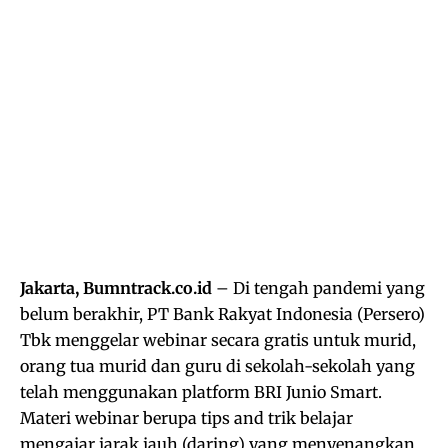
Jakarta, Bumntrack.co.id
– Di tengah pandemi yang
belum berakhir, PT Bank Rakyat Indonesia (Persero)
Tbk menggelar webinar secara gratis untuk murid,
orang tua murid dan guru di sekolah-sekolah yang
telah menggunakan platform BRI Junio Smart.
Materi webinar berupa tips and trik belajar
mengajar jarak jauh (daring) yang menyenangkan