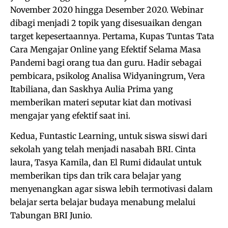
November 2020 hingga Desember 2020. Webinar
dibagi menjadi 2 topik yang disesuaikan dengan
target kepesertaannya. Pertama, Kupas Tuntas Tata
Cara Mengajar Online yang Efektif Selama Masa
Pandemi bagi orang tua dan guru. Hadir sebagai
pembicara, psikolog Analisa Widyaningrum, Vera
Itabiliana, dan Saskhya Aulia Prima yang
memberikan materi seputar kiat dan motivasi
mengajar yang efektif saat ini.
Kedua, Funtastic Learning, untuk siswa siswi dari
sekolah yang telah menjadi nasabah BRI. Cinta
laura, Tasya Kamila, dan El Rumi didaulat untuk
memberikan tips dan trik cara belajar yang
menyenangkan agar siswa lebih termotivasi dalam
belajar serta belajar budaya menabung melalui
Tabungan BRI Junio.