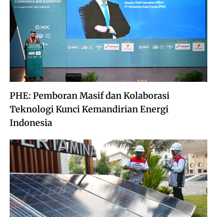
PHE: Pemboran Masif dan Kolaborasi
Teknologi Kunci Kemandirian Energi
Indonesia