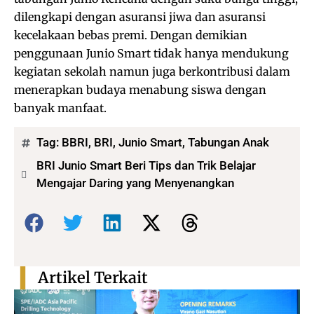
dilengkapi dengan asuransi jiwa dan asuransi
kecelakaan bebas premi. Dengan demikian
penggunaan Junio Smart tidak hanya mendukung
kegiatan sekolah namun juga berkontribusi dalam
menerapkan budaya menabung siswa dengan
banyak manfaat.
Tag:
BBRI
,
BRI
,
Junio Smart
,
Tabungan Anak
BRI Junio Smart Beri Tips dan Trik Belajar
Mengajar Daring yang Menyenangkan
Bagikan:
Artikel Terkait