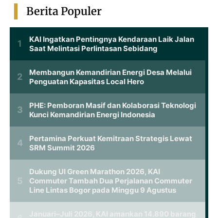
Berita Populer