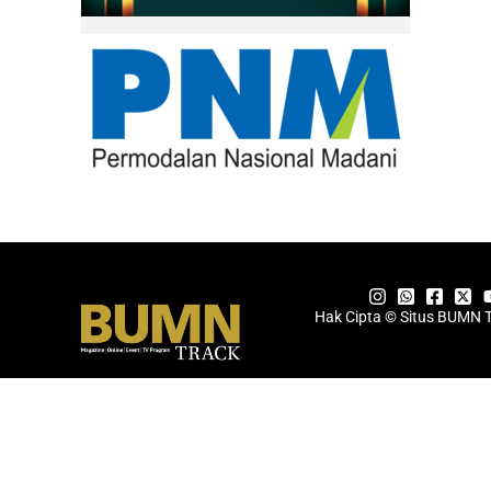
Hak Cipta © Situs BUMN 