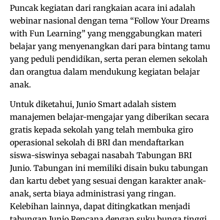
Puncak kegiatan dari rangkaian acara ini adalah
webinar nasional dengan tema “Follow Your Dreams
with Fun Learning” yang menggabungkan materi
belajar yang menyenangkan dari para bintang tamu
yang peduli pendidikan, serta peran elemen sekolah
dan orangtua dalam mendukung kegiatan belajar
anak.
Untuk diketahui, Junio Smart adalah sistem
manajemen belajar-mengajar yang diberikan secara
gratis kepada sekolah yang telah membuka giro
operasional sekolah di BRI dan mendaftarkan
siswa-siswinya sebagai nasabah Tabungan BRI
Junio. Tabungan ini memiliki disain buku tabungan
dan kartu debet yang sesuai dengan karakter anak-
anak, serta biaya administrasi yang ringan.
Kelebihan lainnya, dapat ditingkatkan menjadi
tabungan Junio Rencana dengan suku bunga tinggi,