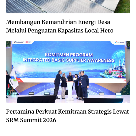
Membangun Kemandirian Energi Desa
Melalui Penguatan Kapasitas Local Hero
Pertamina Perkuat Kemitraan Strategis Lewat
SRM Summit 2026