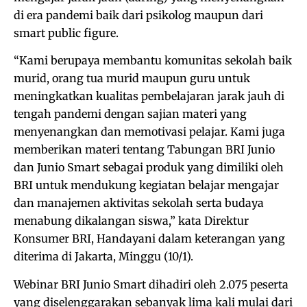
di era pandemi baik dari psikolog maupun dari
smart public figure.
“Kami berupaya membantu komunitas sekolah baik
murid, orang tua murid maupun guru untuk
meningkatkan kualitas pembelajaran jarak jauh di
tengah pandemi dengan sajian materi yang
menyenangkan dan memotivasi pelajar. Kami juga
memberikan materi tentang Tabungan BRI Junio
dan Junio Smart sebagai produk yang dimiliki oleh
BRI untuk mendukung kegiatan belajar mengajar
dan manajemen aktivitas sekolah serta budaya
menabung dikalangan siswa,” kata Direktur
Konsumer BRI, Handayani dalam keterangan yang
diterima di Jakarta, Minggu (10/1).
Webinar BRI Junio Smart dihadiri oleh 2.075 peserta
yang diselenggarakan sebanyak lima kali mulai dari