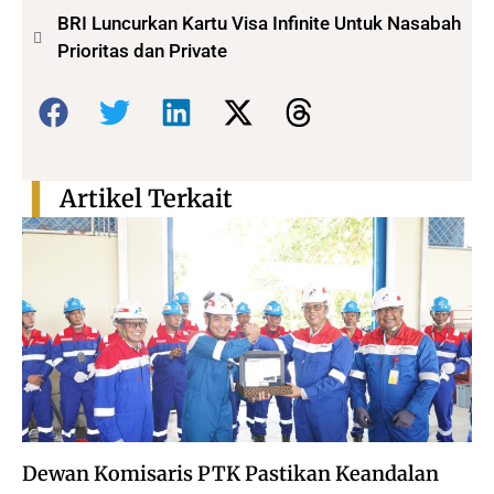
BRI Luncurkan Kartu Visa Infinite Untuk Nasabah
Prioritas dan Private
Bagikan:
Artikel Terkait
Dewan Komisaris PTK Pastikan Keandalan