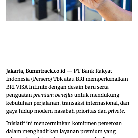
Jakarta, Bumntrack.co.id —
PT Bank Rakyat
Indonesia (Persero) Tbk atau BRI memperkenalkan
BRI VISA Infinite dengan desain baru serta
penguatan
premium benefits
untuk mendukung
kebutuhan perjalanan, transaksi internasional, dan
gaya hidup modern nasabah prioritas dan
private
.
Inisiatif ini mencerminkan komitmen perseroan
dalam menghadirkan layanan premium yang