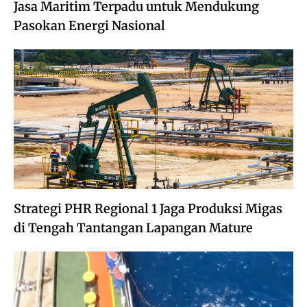
Jasa Maritim Terpadu untuk Mendukung
Pasokan Energi Nasional
Strategi PHR Regional 1 Jaga Produksi Migas
di Tengah Tantangan Lapangan Mature