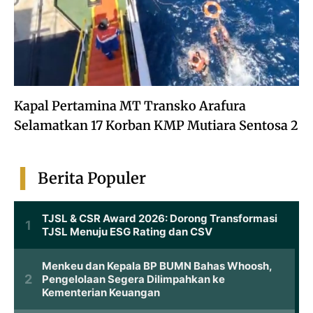
Kapal Pertamina MT Transko Arafura
Selamatkan 17 Korban KMP Mutiara Sentosa 2
Berita Populer