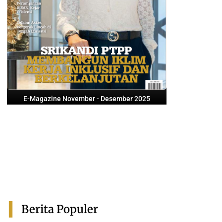
E-Magazine November - Desember 2025
Berita Populer