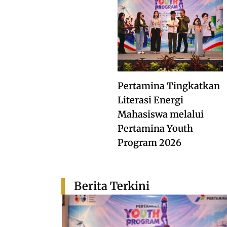
Pertamina Tingkatkan
Literasi Energi
Mahasiswa melalui
Pertamina Youth
Program 2026
Berita Terkini