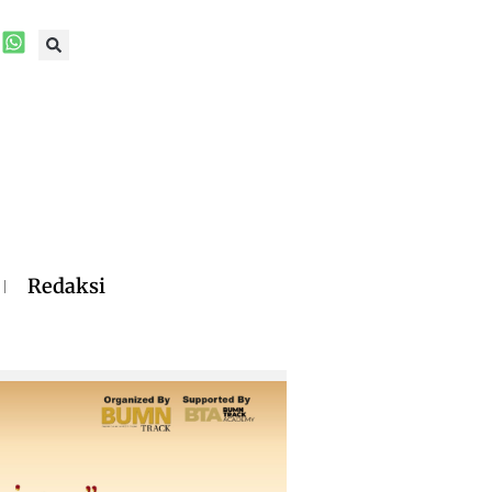
Redaksi