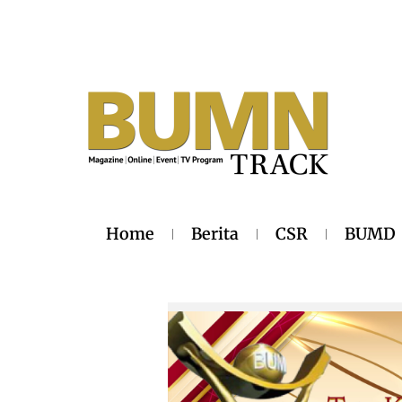
Home
Berita
CSR
BUMD