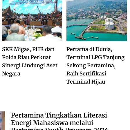
SKK Migas, PHR dan
Pertama di Dunia,
Polda Riau Perkuat
Terminal LPG Tanjung
Sinergi Lindungi Aset
Sekong Pertamina,
Negara
Raih Sertifikasi
Terminal Hijau
Pertamina Tingkatkan Literasi
Energi Mahasiswa melalui