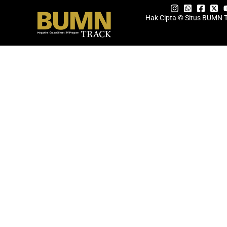
Hak Cipta © Situs BUMN 