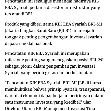
Pencatatan ini sekaligus menandai hadirnya KIK
EBA Syariah pertama di sektor infrastruktur yang
tercatat di BEI.
Produk yang diberi nama KIK EBA Syariah BRI-MI
Jakarta Lingkar Barat Satu (BJLB1) ini menjadi
tonggak penting pengembangan investasi syariah
di pasar modal nasional.
Pencatatan KIK EBA Syariah ini merupakan
milestone penting yang menegaskan posisi BRI-MI
sebagai pionir dalam pengembangan investasi
Syariah yang berintegritas dan berkelanjutan.
“Pencatatan KIK EBA Syariah BRI-MI JLB di bursa
membuktikan bahwa prinsip Syariah, transparansi,
dan nilai ekonomi dapat berjalan beriringan dalam
satu instrumen investasi yang kredibel,” ujar
Direktur Utama BRI Manajemen Investasi Tina