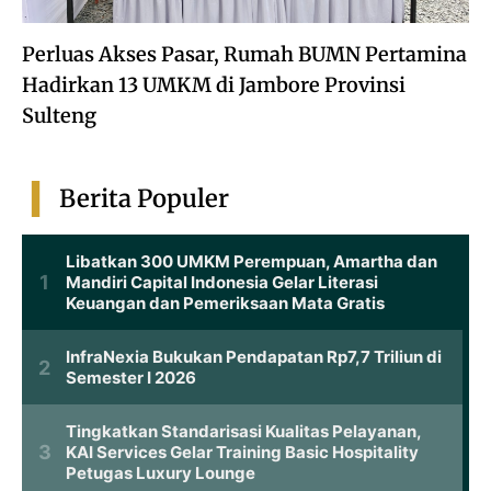
Perluas Akses Pasar, Rumah BUMN Pertamina
Hadirkan 13 UMKM di Jambore Provinsi
Sulteng
Berita Populer