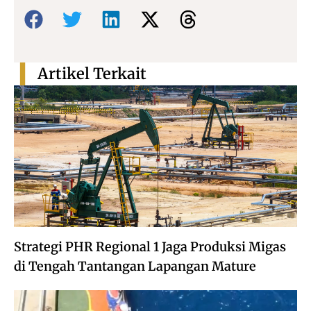
Bagikan:
Artikel Terkait
Strategi PHR Regional 1 Jaga Produksi Migas
di Tengah Tantangan Lapangan Mature