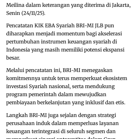
Meilina dalam keterangan yang diterima di Jakarta,
Senin (24/11/25).
Pencatatan KIK EBA Syariah BRI-MI JLB pun
diharapkan menjadi momentum bagi akselerasi
pertumbuhan instrumen keuangan syariah di
Indonesia yang masih memiliki potensi ekspansi
besar.
Melalui pencatatan ini, BRI-MI menegaskan
komitmennya untuk terus memperkuat ekosistem
investasi Syariah nasional, serta mendukung
program pemerintah dalam mewujudkan
pembiayaan berkelanjutan yang inklusif dan etis.
Langkah BRI-MI juga sejalan dengan strategi
perusahaan induk dalam memperluas layanan
keuangan terintegrasi di seluruh segmen dan