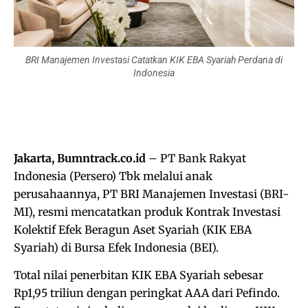
BRI Manajemen Investasi Catatkan KIK EBA Syariah Perdana di
Indonesia
Jakarta, Bumntrack.co.id
– PT Bank Rakyat
Indonesia (Persero) Tbk melalui anak
perusahaannya, PT BRI Manajemen Investasi (BRI-
MI), resmi mencatatkan produk Kontrak Investasi
Kolektif Efek Beragun Aset Syariah (KIK EBA
Syariah) di Bursa Efek Indonesia (BEI).
Total nilai penerbitan KIK EBA Syariah sebesar
Rp1,95 triliun dengan peringkat AAA dari Pefindo.