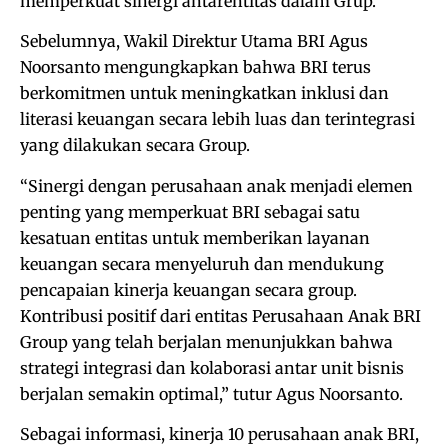
memperkuat sinergi antarentitas dalam Grup.
Sebelumnya, Wakil Direktur Utama BRI Agus
Noorsanto mengungkapkan bahwa BRI terus
berkomitmen untuk meningkatkan inklusi dan
literasi keuangan secara lebih luas dan terintegrasi
yang dilakukan secara Group.
“Sinergi dengan perusahaan anak menjadi elemen
penting yang memperkuat BRI sebagai satu
kesatuan entitas untuk memberikan layanan
keuangan secara menyeluruh dan mendukung
pencapaian kinerja keuangan secara group.
Kontribusi positif dari entitas Perusahaan Anak BRI
Group yang telah berjalan menunjukkan bahwa
strategi integrasi dan kolaborasi antar unit bisnis
berjalan semakin optimal,” tutur Agus Noorsanto.
Sebagai informasi, kinerja 10 perusahaan anak BRI,