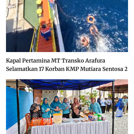
Kapal Pertamina MT Transko Arafura
Selamatkan 17 Korban KMP Mutiara Sentosa 2