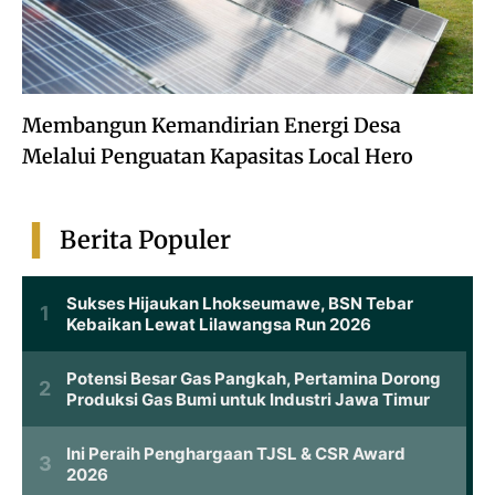
Membangun Kemandirian Energi Desa
Melalui Penguatan Kapasitas Local Hero
Berita Populer