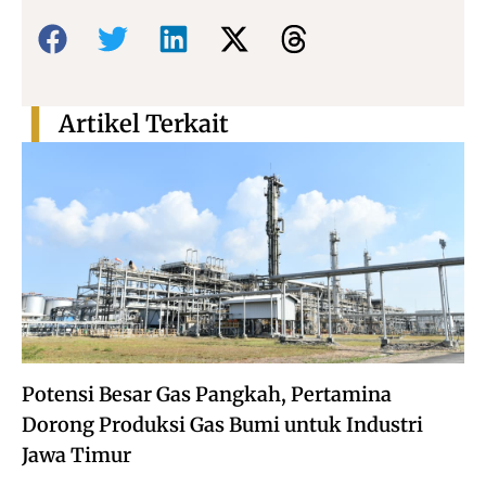
Bagikan:
Artikel Terkait
Potensi Besar Gas Pangkah, Pertamina
Dorong Produksi Gas Bumi untuk Industri
Jawa Timur