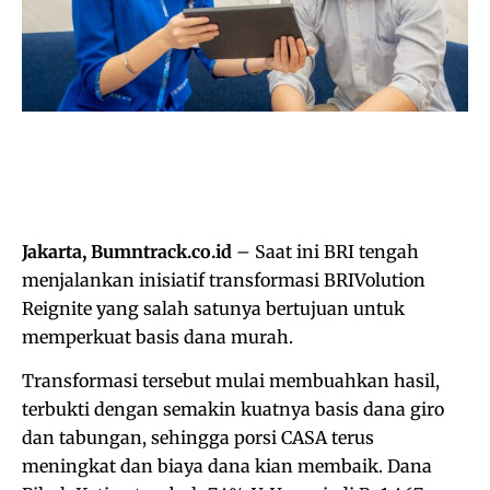
Jakarta, Bumntrack.co.id
– Saat ini BRI tengah
menjalankan inisiatif transformasi BRIVolution
Reignite yang salah satunya bertujuan untuk
memperkuat basis dana murah.
Transformasi tersebut mulai membuahkan hasil,
terbukti dengan semakin kuatnya basis dana giro
dan tabungan, sehingga porsi CASA terus
meningkat dan biaya dana kian membaik. Dana