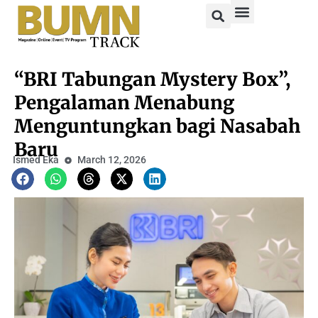
“BRI Tabungan Mystery Box”,
Pengalaman Menabung
Menguntungkan bagi Nasabah
Baru
Ismed Eka
March 12, 2026