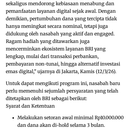
sekaligus mendorong kebiasaan menabung dan
pemanfaatan layanan digital sejak awal. Dengan
demikian, pertumbuhan dana yang tercipta tidak
hanya meningkat secara nominal, tetapi juga
didukung oleh nasabah yang aktif dan engaged.
Ragam hadiah yang ditawarkan juga
mencerminkan ekosistem layanan BRI yang
lengkap, mulai dari transaksi perbankan,
pembayaran non-tunai, hingga alternatif investasi
emas digital,” ujarnya di Jakarta, Kamis (12/3/26).
Untuk dapat mengikuti program ini, nasabah baru
perlu memenuhi sejumlah persyaratan yang telah
ditetapkan oleh BRI sebagai berikut:
Syarat dan Ketentuan
Melakukan setoran awal minimal Rp10.000.000
dan dana akan di-hold selama 3 bulan.