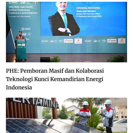
PHE: Pemboran Masif dan Kolaborasi
Teknologi Kunci Kemandirian Energi
Indonesia