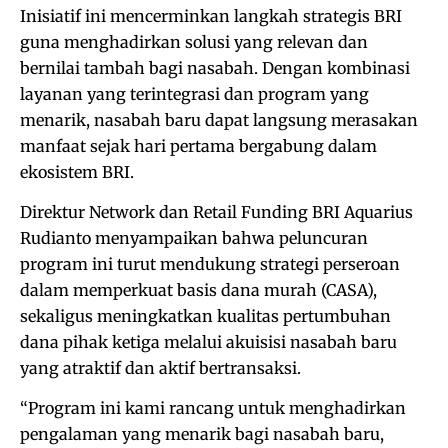
Inisiatif ini mencerminkan langkah strategis BRI
guna menghadirkan solusi yang relevan dan
bernilai tambah bagi nasabah. Dengan kombinasi
layanan yang terintegrasi dan program yang
menarik, nasabah baru dapat langsung merasakan
manfaat sejak hari pertama bergabung dalam
ekosistem BRI.
Direktur Network dan Retail Funding BRI Aquarius
Rudianto menyampaikan bahwa peluncuran
program ini turut mendukung strategi perseroan
dalam memperkuat basis dana murah (CASA),
sekaligus meningkatkan kualitas pertumbuhan
dana pihak ketiga melalui akuisisi nasabah baru
yang atraktif dan aktif bertransaksi.
“Program ini kami rancang untuk menghadirkan
pengalaman yang menarik bagi nasabah baru,