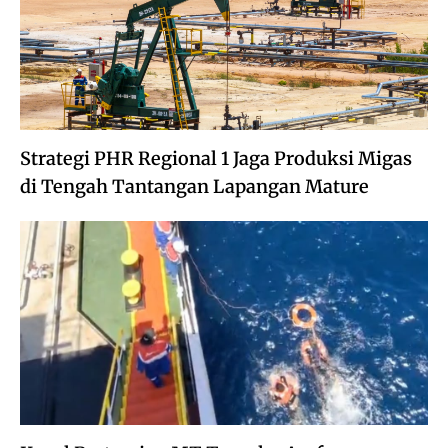
Strategi PHR Regional 1 Jaga Produksi Migas
di Tengah Tantangan Lapangan Mature