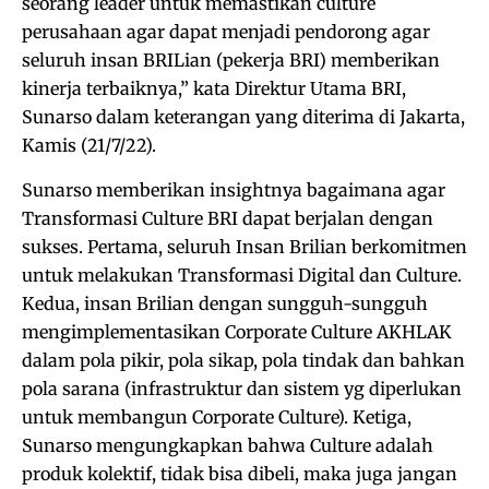
seorang leader untuk memastikan culture
perusahaan agar dapat menjadi pendorong agar
seluruh insan BRILian (pekerja BRI) memberikan
kinerja terbaiknya,” kata Direktur Utama BRI,
Sunarso dalam keterangan yang diterima di Jakarta,
Kamis (21/7/22).
Sunarso memberikan insightnya bagaimana agar
Transformasi Culture BRI dapat berjalan dengan
sukses. Pertama, seluruh Insan Brilian berkomitmen
untuk melakukan Transformasi Digital dan Culture.
Kedua, insan Brilian dengan sungguh-sungguh
mengimplementasikan Corporate Culture AKHLAK
dalam pola pikir, pola sikap, pola tindak dan bahkan
pola sarana (infrastruktur dan sistem yg diperlukan
untuk membangun Corporate Culture). Ketiga,
Sunarso mengungkapkan bahwa Culture adalah
produk kolektif, tidak bisa dibeli, maka juga jangan