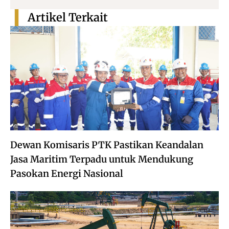
Artikel Terkait
Dewan Komisaris PTK Pastikan Keandalan
Jasa Maritim Terpadu untuk Mendukung
Pasokan Energi Nasional