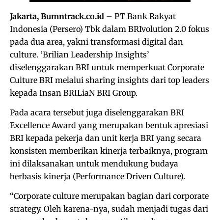
Jakarta, Bumntrack.co.id
– PT Bank Rakyat
Indonesia (Persero) Tbk dalam BRIvolution 2.0 fokus
pada dua area, yakni transformasi digital dan
culture. ‘Brilian Leadership Insights’
diselenggarakan BRI untuk memperkuat Corporate
Culture BRI melalui sharing insights dari top leaders
kepada Insan BRILiaN BRI Group.
Pada acara tersebut juga diselenggarakan BRI
Excellence Award yang merupakan bentuk apresiasi
BRI kepada pekerja dan unit kerja BRI yang secara
konsisten memberikan kinerja terbaiknya, program
ini dilaksanakan untuk mendukung budaya
berbasis kinerja (Performance Driven Culture).
“Corporate culture merupakan bagian dari corporate
strategy. Oleh karena-nya, sudah menjadi tugas dari