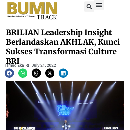
BRILIAN Leadership Insight
Berlandaskan AKHLAK, Kunci
Sukses Transformasi Culture
BRI
Ismed Eka
July 21, 2022