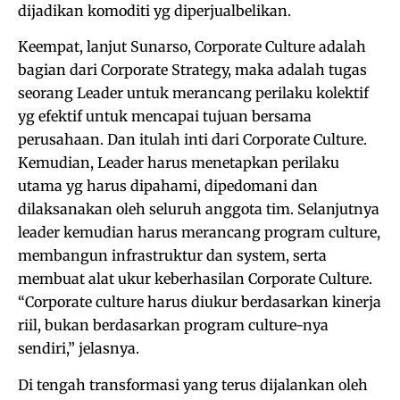
dijadikan komoditi yg diperjualbelikan.
Keempat, lanjut Sunarso, Corporate Culture adalah
bagian dari Corporate Strategy, maka adalah tugas
seorang Leader untuk merancang perilaku kolektif
yg efektif untuk mencapai tujuan bersama
perusahaan. Dan itulah inti dari Corporate Culture.
Kemudian, Leader harus menetapkan perilaku
utama yg harus dipahami, dipedomani dan
dilaksanakan oleh seluruh anggota tim. Selanjutnya
leader kemudian harus merancang program culture,
membangun infrastruktur dan system, serta
membuat alat ukur keberhasilan Corporate Culture.
“Corporate culture harus diukur berdasarkan kinerja
riil, bukan berdasarkan program culture-nya
sendiri,” jelasnya.
Di tengah transformasi yang terus dijalankan oleh